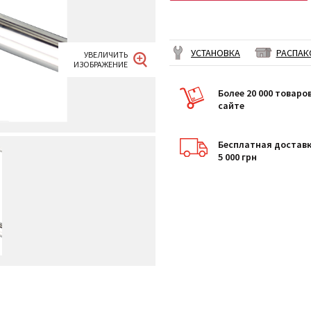
УСТАНОВКА
РАСПАК
Более 20 000 товаро
сайте
Бесплатная доставк
5 000 грн