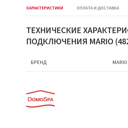
ХАРАКТЕРИСТИКИ
ОПЛАТА И ДОСТАВКА
ТЕХНИЧЕСКИЕ ХАРАКТЕР
ПОДКЛЮЧЕНИЯ MARIO (482
БРЕНД
MARIO