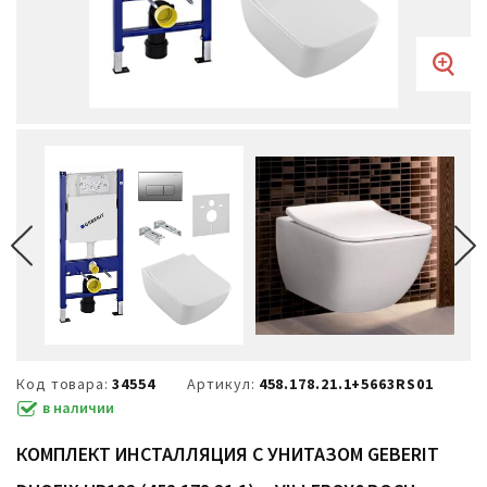
Код товара:
34554
Артикул:
458.178.21.1+5663RS01
в наличии
КОМПЛЕКТ ИНСТАЛЛЯЦИЯ С УНИТАЗОМ GEBERIT