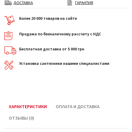
ДОСТАВКА
ГАРАНТИЯ
Более 20 000 товаров на сайте
Продажа по безналичному рассчету с НДС
Бесплатная доставка от 5 000 грн
Установка сантехники нашими специалистами
ХАРАКТЕРИСТИКИ
ОПЛАТА И ДОСТАВКА
ОТЗЫВЫ (0)