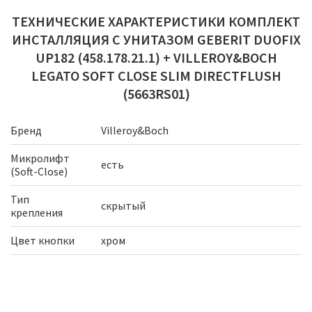
ТЕХНИЧЕСКИЕ ХАРАКТЕРИСТИКИ КОМПЛЕКТ
ИНСТАЛЛЯЦИЯ С УНИТАЗОМ GEBERIT DUOFIX
UP182 (458.178.21.1) + VILLEROY&BOCH
LEGATO SOFT CLOSE SLIM DIRECTFLUSH
(5663RS01)
Бренд
Villeroy&Boch
Микролифт
есть
(Soft-Close)
Тип
скрытый
крепления
Цвет кнопки
хром