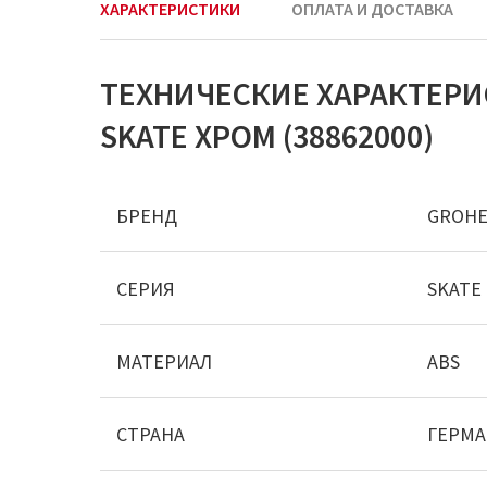
ХАРАКТЕРИСТИКИ
ОПЛАТА И ДОСТАВКА
ТЕХНИЧЕСКИЕ ХАРАКТЕР
SKATE ХРОМ (38862000)
БРЕНД
GROH
СЕРИЯ
SKATE
МАТЕРИАЛ
ABS
СТРАНА
ГЕРМ