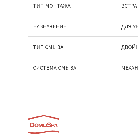
ТИП МОНТАЖА
ВСТР
НАЗНАЧЕНИЕ
ДЛЯ У
ТИП СМЫВА
ДВОЙ
СИСТЕМА СМЫВА
МЕХАН