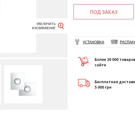
ПОД ЗАКАЗ
УСТАНОВКА
РАСПАК
Более 20 000 товаро
сайте
Бесплатная доставк
5 000 грн