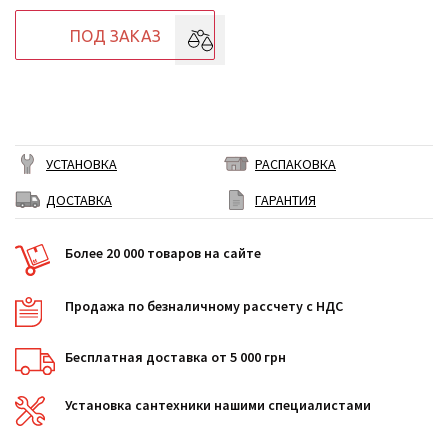
ПОД ЗАКАЗ
УСТАНОВКА
РАСПАКОВКА
ДОСТАВКА
ГАРАНТИЯ
Более 20 000 товаров на сайте
Продажа по безналичному рассчету с НДС
Бесплатная доставка от 5 000 грн
Установка сантехники нашими специалистами