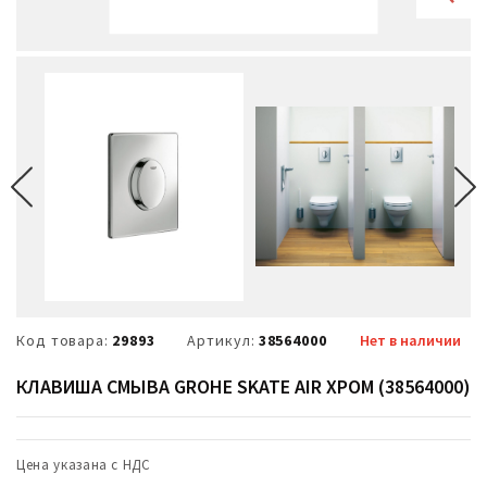
Код товара:
29893
Артикул:
38564000
Нет в наличии
КЛАВИША СМЫВА GROHE SKATE AIR ХРОМ (38564000)
Цена указана с НДС