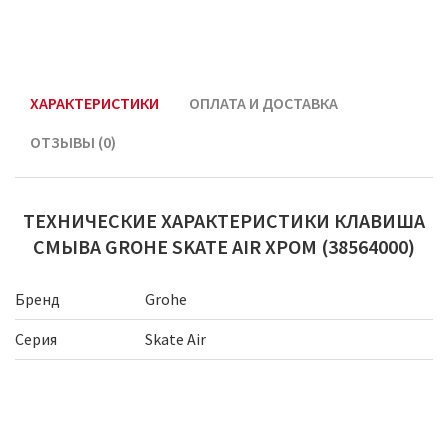
ХАРАКТЕРИСТИКИ
ОПЛАТА И ДОСТАВКА
ОТЗЫВЫ (0)
ТЕХНИЧЕСКИЕ ХАРАКТЕРИСТИКИ КЛАВИША
СМЫВА GROHE SKATE AIR ХРОМ (38564000)
Бренд
Grohe
Серия
Skate Air