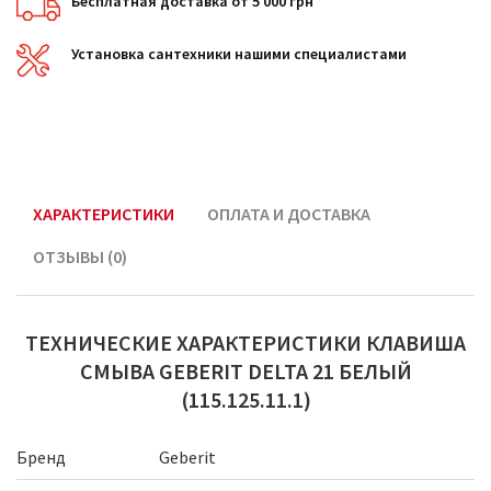
Бесплатная доставка от 5 000 грн
Установка сантехники нашими специалистами
ХАРАКТЕРИСТИКИ
ОПЛАТА И ДОСТАВКА
ОТЗЫВЫ (0)
ТЕХНИЧЕСКИЕ ХАРАКТЕРИСТИКИ КЛАВИША
СМЫВА GEBERIT DELTA 21 БЕЛЫЙ
(115.125.11.1)
Бренд
Geberit