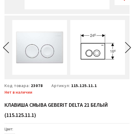
Код товара:
23078
Артикул:
115.125.11.1
Нет в наличии
КЛАВИША СМЫВА GEBERIT DELTA 21 БЕЛЫЙ
(115.125.11.1)
Цвет: