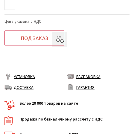
Цена указана с НДС
ПОД ЗАКАЗ
УСТАНОВКА
РАСПАКОВКА
ДОСТАВКА
ГАРАНТИЯ
Более 20 000 товаров на сайте
Продажа по безналичному рассчету с НДС