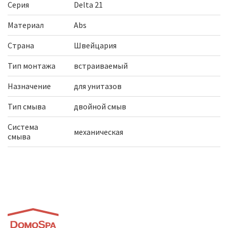
Серия
Delta 21
Материал
Abs
Страна
Швейцария
Тип монтажа
встраиваемый
Назначение
для унитазов
Тип смыва
двойной смыв
Система
механическая
смыва