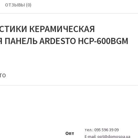
ОТЗЫВЫ (0)
ИСТИКИ КЕРАМИЧЕСКАЯ
 ПАНЕЛЬ ARDESTO HCP-600BGM
TO
тел.:
095 596 39 09
Опт
E-mail:
opt@domospa.ua