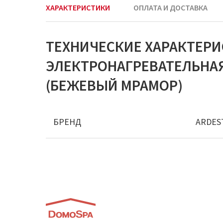
ХАРАКТЕРИСТИКИ
ОПЛАТА И ДОСТАВКА
ТЕХНИЧЕСКИЕ ХАРАКТЕР
ЭЛЕКТРОНАГРЕВАТЕЛЬНАЯ
(БЕЖЕВЫЙ МРАМОР)
БРЕНД
ARDES