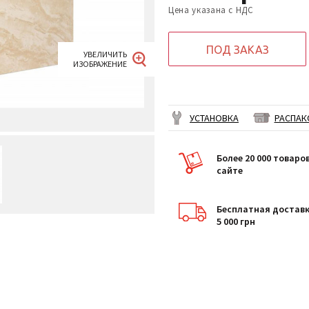
Цена указана с НДС
ПОД ЗАКАЗ
УСТАНОВКА
РАСПАК
Более 20 000 товаро
сайте
Бесплатная доставк
5 000 грн