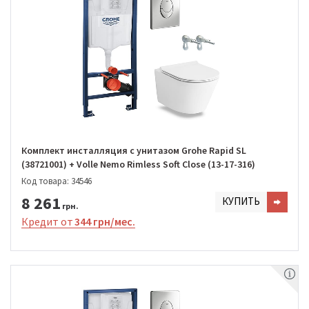
Комплект инсталляция с унитазом Grohe Rapid SL
(38721001) + Volle Nemo Rimless Soft Close (13-17-316)
Код товара: 34546
8 261
КУПИТЬ
грн.
Кредит от
344 грн/мес.