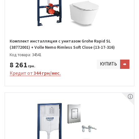
Комплект инсталляция с унитазом Grohe Rapid SL
(38772001) + Volle Nemo Rimless Soft Close (13-17-316)
Код товара: 34541
8 261
КУПИТЬ
грн.
Кредит от
344 грн/мес.