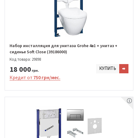
Набор инсталляция для унитаза Grohe 4в1 + унитаз +
сиденье Soft Close (39186000)
Код товара: 29898
18 000
КУПИТЬ
грн.
Кредит от
750 грн/мес.