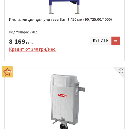
Инсталляция для унитаза Sanit 450 мм (90.725.00.T000)
Код товара: 27020
8 169
КУПИТЬ
грн.
Кредит от
340 грн/мес.