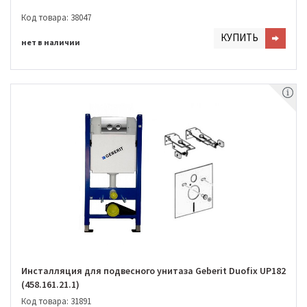
Код товара: 38047
КУПИТЬ
нет в наличии
Инсталляция для подвесного унитаза Geberit Duofix UP182
(458.161.21.1)
Код товара: 31891