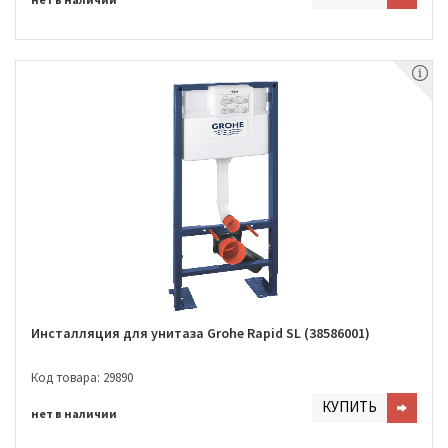
Инсталляция для унитаза Grohe Rapid SL (38586001)
Код товара: 29890
КУПИТЬ
нет в наличии