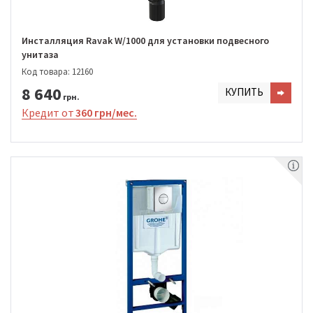
Инсталляция Ravak W/1000 для установки подвесного
унитаза
Код товара: 12160
8 640
КУПИТЬ
грн.
Кредит от
360 грн/мес.