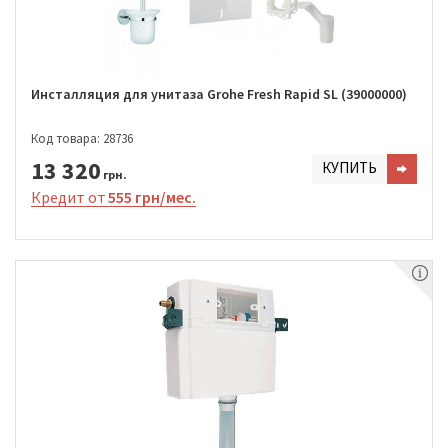
Инсталляция для унитаза Grohe Fresh Rapid SL (39000000)
Код товара: 28736
13 320
КУПИТЬ
грн.
Кредит от
555 грн/мес.