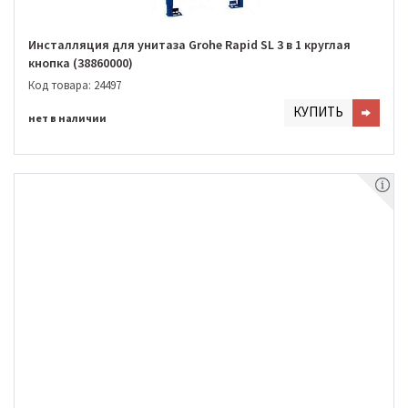
Инсталляция для унитаза Grohe Rapid SL 3 в 1 круглая
кнопка (38860000)
Код товара: 24497
КУПИТЬ
нет в наличии