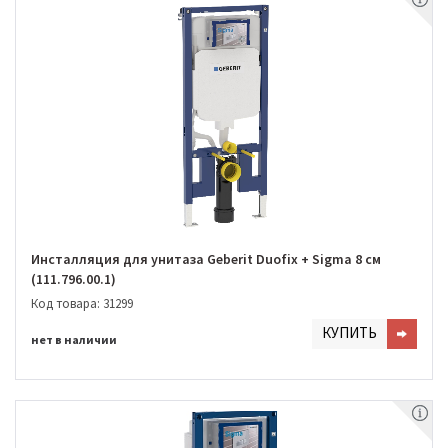
Инсталляция для унитаза Geberit Duofix + Sigma 8 cм
(111.796.00.1)
Код товара: 31299
КУПИТЬ
нет в наличии