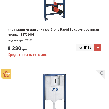
Инсталляция для унитаза Grohe Rapid SL хромированная
кнопка (38721001)
Код товара: 24500
8 280
КУПИТЬ
грн.
Кредит от
345 грн/мес.