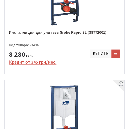
Инсталляция для унитаза Grohe Rapid SL (38772001)
Код товара: 24494
8 280
КУПИТЬ
грн.
Кредит от
345 грн/мес.