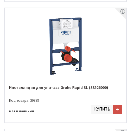
Инсталляция для унитаза Grohe Rapid SL (38526000)
Код товара: 29889
КУПИТЬ
нет в наличии