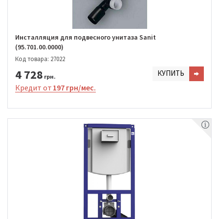
Инсталляция для подвесного унитаза Sanit
(95.701.00.0000)
Код товара: 27022
4 728
КУПИТЬ
грн.
Кредит от
197 грн/мес.