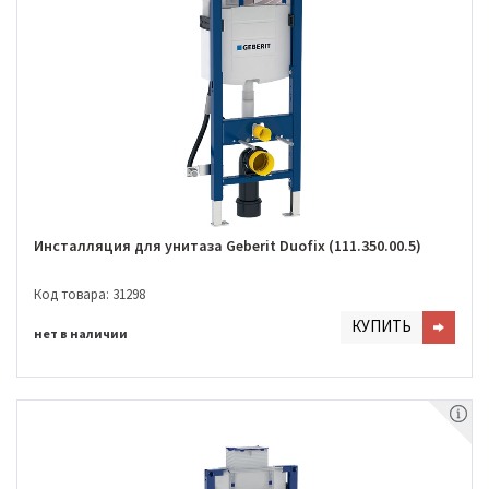
Инсталляция для унитаза Geberit Duofix (111.350.00.5)
Код товара: 31298
КУПИТЬ
нет в наличии