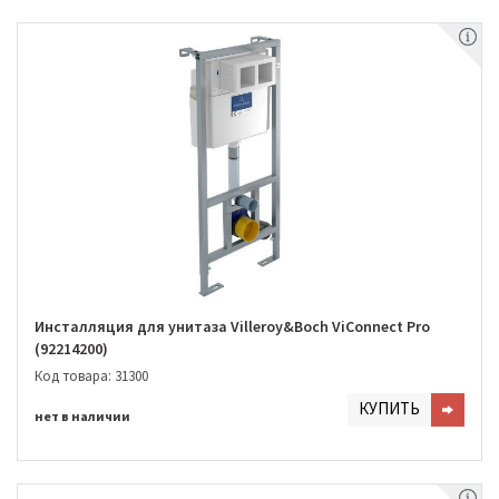
Инсталляция для унитаза Villeroy&Boch ViConnect Pro
(92214200)
Код товара: 31300
КУПИТЬ
нет в наличии