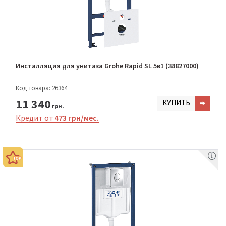
Инсталляция для унитаза Grohe Rapid SL 5в1 (38827000)
Код товара: 26364
11 340
КУПИТЬ
грн.
Кредит от
473 грн/мес.