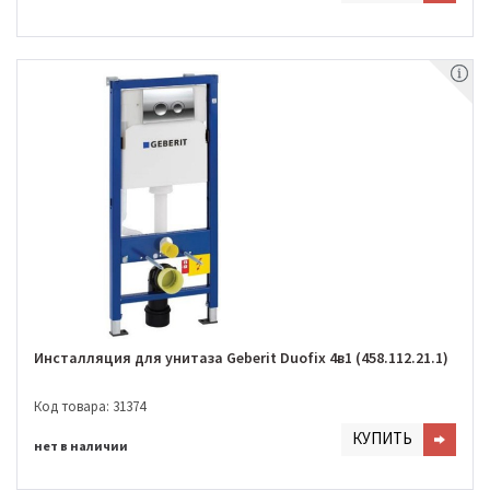
Инсталляция для унитаза Geberit Duofix 4в1 (458.112.21.1)
Код товара: 31374
КУПИТЬ
нет в наличии