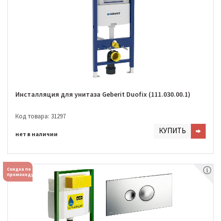
Инсталляция для унитаза Geberit Duofix (111.030.00.1)
Код товара: 31297
КУПИТЬ
нет в наличии
Скидка по
промокоду