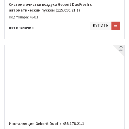
Система очистки воздуха Geberit DuoFresh с
автоматическим пуском (115.050.21.1)
Код товара: 43411
КУПИТЬ
нет в наличии
Инсталляция Geberit Duofix 458.178.21.1