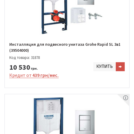
Инсталляция для подвесного унитаза Grohe Rapid SL 3в1
(39504000)
Код товара: 31878
10 530
КУПИТЬ
грн.
Кредит от
439 грн/мес.