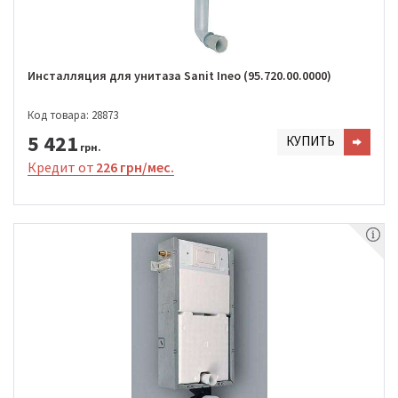
Инсталляция для унитаза Sanit Ineo (95.720.00.0000)
Код товара: 28873
5 421
КУПИТЬ
грн.
Кредит от
226 грн/мес.