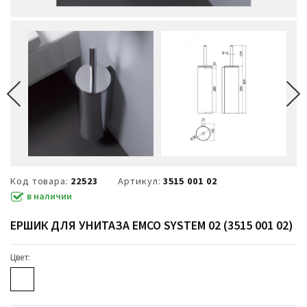
Код товара:
22523
Артикул:
3515 001 02
в наличии
ЕРШИК ДЛЯ УНИТАЗА EMCO SYSTEM 02 (3515 001 02)
Цвет: