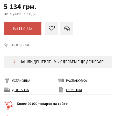
5 134
грн.
Цена указана с НДС
КУПИТЬ
Купить в кредит
от 214 ₴/месяц
НАШЛИ ДЕШЕВЛЕ - МЫ СДЕЛАЕМ ЕЩЕ ДЕШЕВЛЕ!
УСТАНОВКА
РАСПАКОВКА
ДОСТАВКА
ГАРАНТИЯ
Более 20 000 товаров на сайте