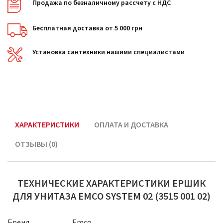
Продажа по безналичному рассчету с НДС
Бесплатная доставка от 5 000 грн
Установка сантехники нашими специалистами
ХАРАКТЕРИСТИКИ
ОПЛАТА И ДОСТАВКА
ОТЗЫВЫ (0)
ТЕХНИЧЕСКИЕ ХАРАКТЕРИСТИКИ ЕРШИК
ДЛЯ УНИТАЗА EMCO SYSTEM 02 (3515 001 02)
Бренд
Emco