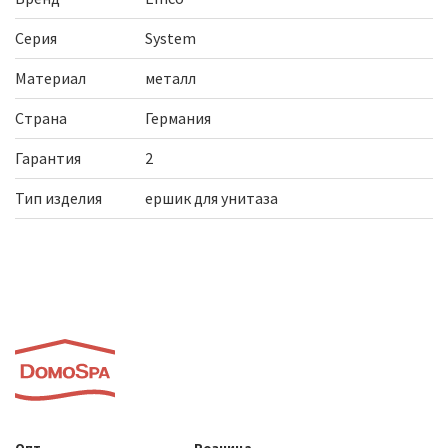
Серия
System
Материал
металл
Страна
Германия
Гарантия
2
Тип изделия
ершик для унитаза