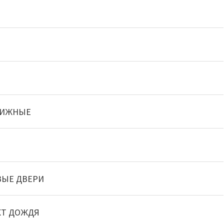
ВИЖНЫЕ
ЫЕ ДВЕРИ
КТ ДОЖДЯ