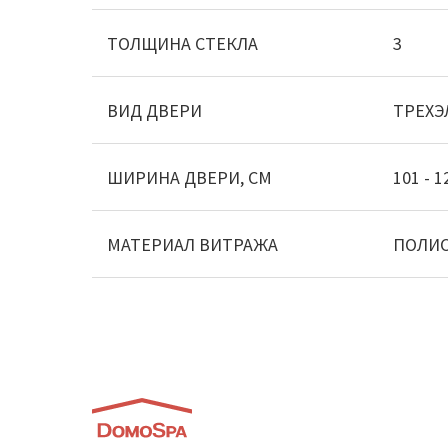
ТОЛЩИНА СТЕКЛА
3
ВИД ДВЕРИ
ТРЕХ
ШИРИНА ДВЕРИ, СМ
101 - 1
МАТЕРИАЛ ВИТРАЖА
ПОЛИ