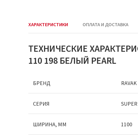
ХАРАКТЕРИСТИКИ
ОПЛАТА И ДОСТАВКА
ТЕХНИЧЕСКИЕ ХАРАКТЕРИ
110 198 БЕЛЫЙ PEARL
БРЕНД
RAVAK
СЕРИЯ
SUPER
ШИРИНА, ММ
1100