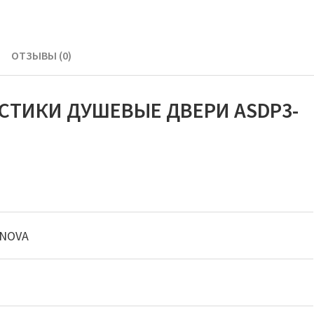
ОТЗЫВЫ (0)
СТИКИ ДУШЕВЫЕ ДВЕРИ ASDP3-
NOVA