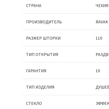
СТРАНА
ЧЕХИЯ
ПРОИЗВОДИТЕЛЬ
RAVAK
РАЗМЕР ШТОРКИ
110
ТИП ОТКРЫТИЯ
РАЗД
ГАРАНТИЯ
10
ТИП ИЗДЕЛИЯ
ДУШЕВ
СТЕКЛО
ЭФФЕ