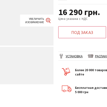
16 290
грн.
Цена указана с НДС
ПОД ЗАКАЗ
УСТАНОВКА
РАСПАК
Более 20 000 товаро
сайте
Бесплатная доставк
5 000 грн