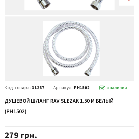
Код товара:
31287
Артикул:
PH1502
в наличии
ДУШЕВОЙ ШЛАНГ RAV SLEZAK 1.50 М БЕЛЫЙ
(PH1502)
279
грн.