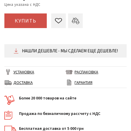
Цена указана с НДС
КУПИТЬ
НАШЛИ ДЕШЕВЛЕ - МЫ СДЕЛАЕМ ЕЩЕ ДЕШЕВЛЕ!
УСТАНОВКА
РАСПАКОВКА
ДОСТАВКА
ГАРАНТИЯ
Более 20 000 товаров на сайте
Продажа по безналичному рассчету с НДС
Бесплатная доставка от 5 000 грн