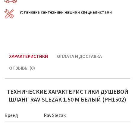
Установка сантехники нашими специалистами
ХАРАКТЕРИСТИКИ
ОПЛАТА И ДОСТАВКА
ОТЗЫВЫ (0)
ТЕХНИЧЕСКИЕ ХАРАКТЕРИСТИКИ ДУШЕВОЙ
ШЛАНГ RAV SLEZAK 1.50 М БЕЛЫЙ (PH1502)
Бренд
Rav Slezak