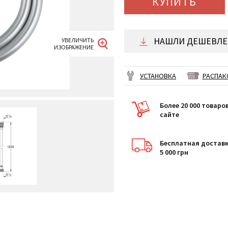
КУПИТЬ
НАШЛИ ДЕШЕВЛЕ 
УСТАНОВКА
РАСПАК
Более 20 000 товаро
сайте
Бесплатная доставк
5 000 грн