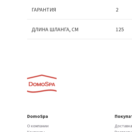
ГАРАНТИЯ
2
ДЛИНА ШЛАНГА, СМ
125
DomoSpa
Покупа
О компании
Доставка