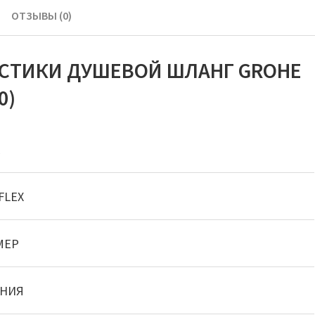
ОТЗЫВЫ (0)
ИСТИКИ ДУШЕВОЙ ШЛАНГ GROHE
0)
E
FLEX
МЕР
АНИЯ