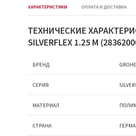
ХАРАКТЕРИСТИКИ
ОПЛАТА И ДОСТАВКА
ТЕХНИЧЕСКИЕ ХАРАКТЕР
SILVERFLEX 1.25 М (2836200
БРЕНД
GROH
СЕРИЯ
SILVER
МАТЕРИАЛ
ПОЛИ
СТРАНА
ГЕРМ