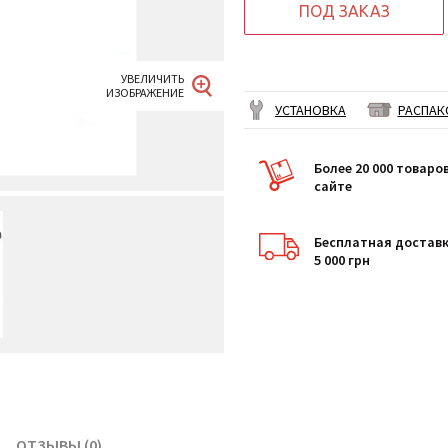
ПОД ЗАКАЗ
УСТАНОВКА
РАСПАК
Более 20 000 товаро
сайте
Бесплатная доставк
5 000 грн
ОТЗЫВЫ (0)