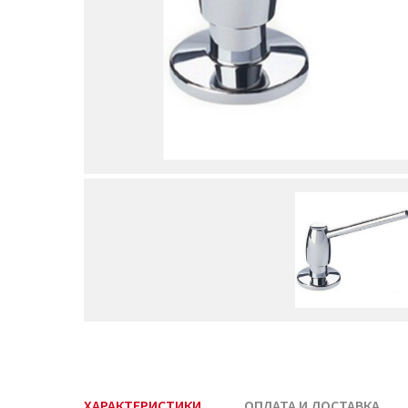
ХАРАКТЕРИСТИКИ
ОПЛАТА И ДОСТАВКА