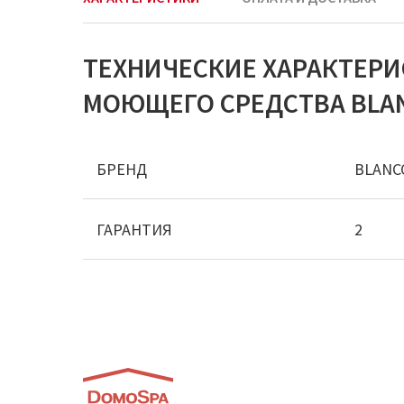
ТЕХНИЧЕСКИЕ ХАРАКТЕР
МОЮЩЕГО СРЕДСТВА BLANC
БРЕНД
BLANC
ГАРАНТИЯ
2