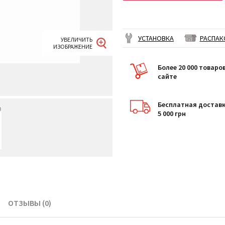
УСТАНОВКА
РАСПАК
Более 20 000 товаро
сайте
Бесплатная доставк
5 000 грн
ОТЗЫВЫ (0)