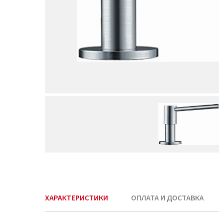
ХАРАКТЕРИСТИКИ
ОПЛАТА И ДОСТАВКА