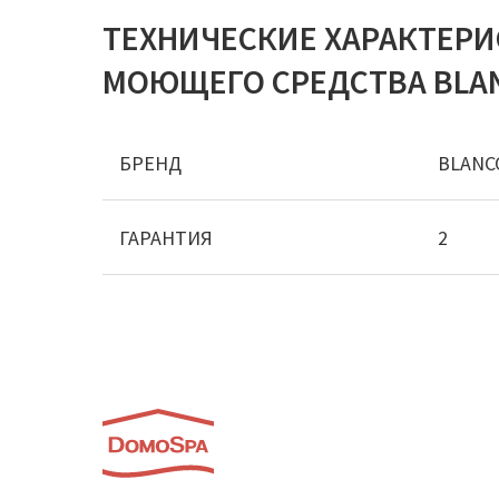
ТЕХНИЧЕСКИЕ ХАРАКТЕР
МОЮЩЕГО СРЕДСТВА BLANC
БРЕНД
BLANC
ГАРАНТИЯ
2