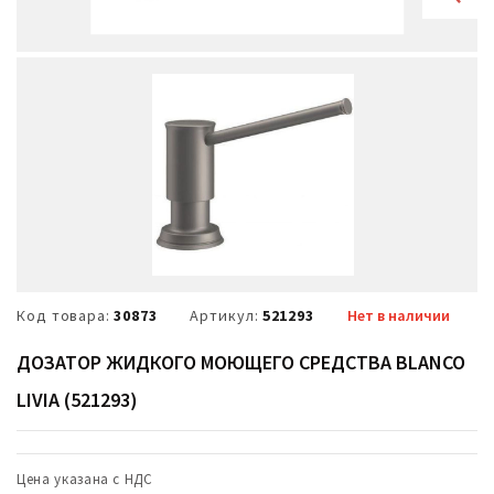
Код товара:
30873
Артикул:
521293
Нет в наличии
ДОЗАТОР ЖИДКОГО МОЮЩЕГО СРЕДСТВА BLANCO
LIVIA (521293)
Цена указана с НДС