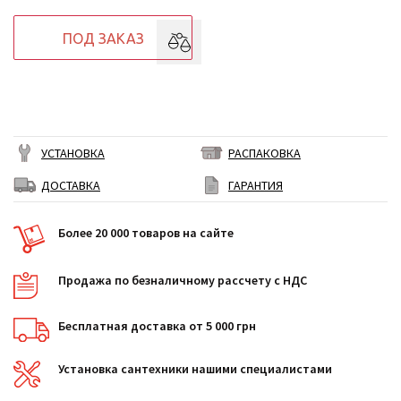
ПОД ЗАКАЗ
УСТАНОВКА
РАСПАКОВКА
ДОСТАВКА
ГАРАНТИЯ
Более 20 000 товаров на сайте
Продажа по безналичному рассчету с НДС
Бесплатная доставка от 5 000 грн
Установка сантехники нашими специалистами