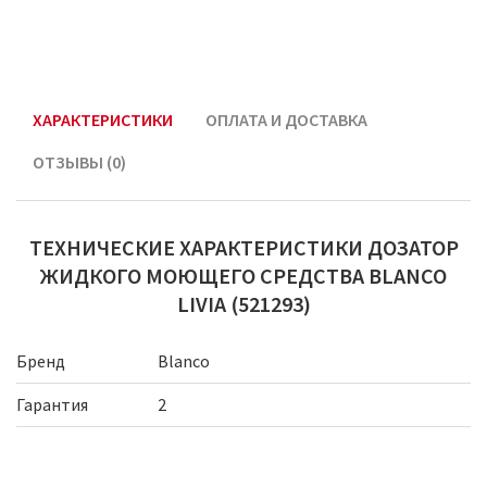
ХАРАКТЕРИСТИКИ
ОПЛАТА И ДОСТАВКА
ОТЗЫВЫ (0)
ТЕХНИЧЕСКИЕ ХАРАКТЕРИСТИКИ ДОЗАТОР
ЖИДКОГО МОЮЩЕГО СРЕДСТВА BLANCO
LIVIA (521293)
Бренд
Blanco
Гарантия
2