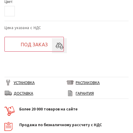
Цвет:
Цена указана с НДС
ПОД ЗАКАЗ
УСТАНОВКА
РАСПАКОВКА
ДОСТАВКА
ГАРАНТИЯ
Более 20 000 товаров на сайте
Продажа по безналичному рассчету с НДС