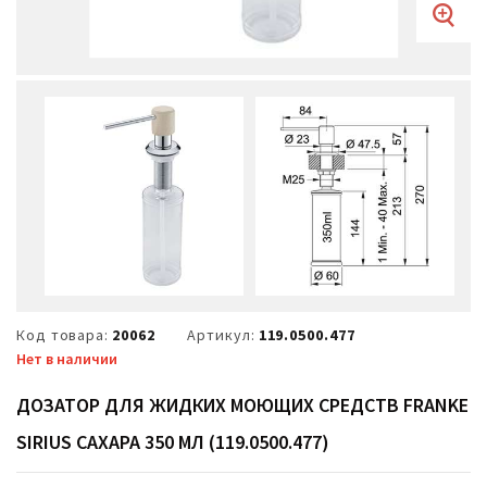
Код товара:
20062
Артикул:
119.0500.477
Нет в наличии
ДОЗАТОР ДЛЯ ЖИДКИХ МОЮЩИХ СРЕДСТВ FRANKE
SIRIUS САХАРА 350 МЛ (119.0500.477)