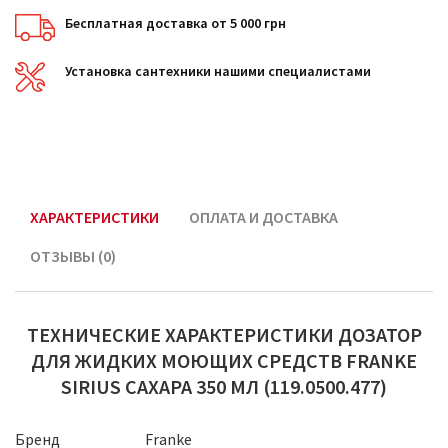
Бесплатная доставка от 5 000 грн
Установка сантехники нашими специалистами
ХАРАКТЕРИСТИКИ
ОПЛАТА И ДОСТАВКА
ОТЗЫВЫ (0)
ТЕХНИЧЕСКИЕ ХАРАКТЕРИСТИКИ ДОЗАТОР
ДЛЯ ЖИДКИХ МОЮЩИХ СРЕДСТВ FRANKE
SIRIUS САХАРА 350 МЛ (119.0500.477)
Бренд
Franke