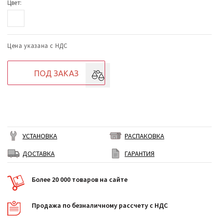
Цвет:
Цена указана с НДС
ПОД ЗАКАЗ
УСТАНОВКА
РАСПАКОВКА
ДОСТАВКА
ГАРАНТИЯ
Более 20 000 товаров на сайте
Продажа по безналичному рассчету с НДС