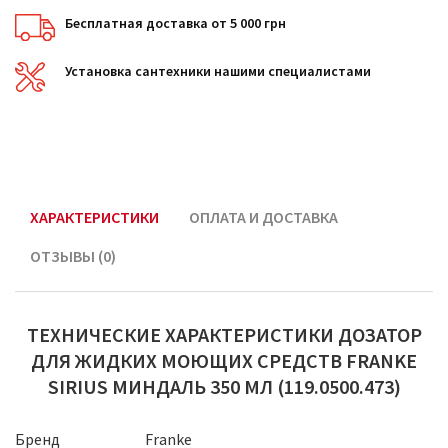
Бесплатная доставка от 5 000 грн
Установка сантехники нашими специалистами
ХАРАКТЕРИСТИКИ
ОПЛАТА И ДОСТАВКА
ОТЗЫВЫ (0)
ТЕХНИЧЕСКИЕ ХАРАКТЕРИСТИКИ ДОЗАТОР
ДЛЯ ЖИДКИХ МОЮЩИХ СРЕДСТВ FRANKE
SIRIUS МИНДАЛЬ 350 МЛ (119.0500.473)
Бренд
Franke