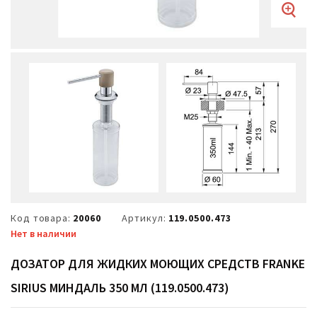
Код товара:
20060
Артикул:
119.0500.473
Нет в наличии
ДОЗАТОР ДЛЯ ЖИДКИХ МОЮЩИХ СРЕДСТВ FRANKE
SIRIUS МИНДАЛЬ 350 МЛ (119.0500.473)