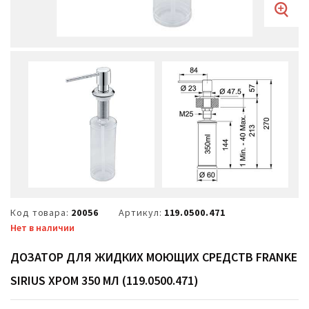
Код товара:
20056
Артикул:
119.0500.471
Нет в наличии
ДОЗАТОР ДЛЯ ЖИДКИХ МОЮЩИХ СРЕДСТВ FRANKE
SIRIUS ХРОМ 350 МЛ (119.0500.471)