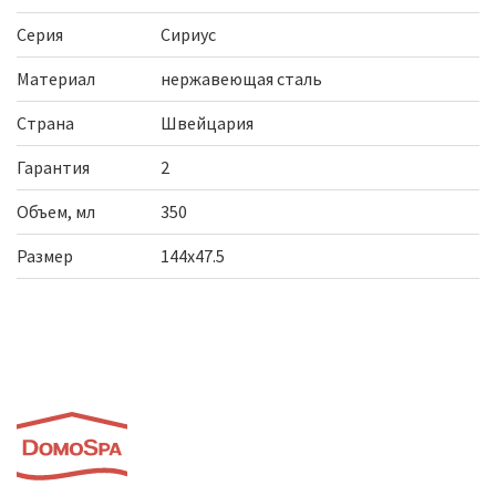
Серия
Сириус
Материал
нержавеющая сталь
Страна
Швейцария
Гарантия
2
Объем, мл
350
Размер
144х47.5