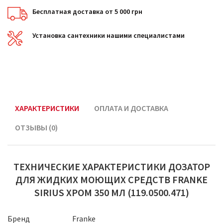
Бесплатная доставка от 5 000 грн
Установка сантехники нашими специалистами
ХАРАКТЕРИСТИКИ
ОПЛАТА И ДОСТАВКА
ОТЗЫВЫ (0)
ТЕХНИЧЕСКИЕ ХАРАКТЕРИСТИКИ ДОЗАТОР
ДЛЯ ЖИДКИХ МОЮЩИХ СРЕДСТВ FRANKE
SIRIUS ХРОМ 350 МЛ (119.0500.471)
Бренд
Franke