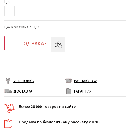
Цвет:
Цена указана с НДС
ПОД ЗАКАЗ
УСТАНОВКА
РАСПАКОВКА
ДОСТАВКА
ГАРАНТИЯ
Более 20 000 товаров на сайте
Продажа по безналичному рассчету с НДС