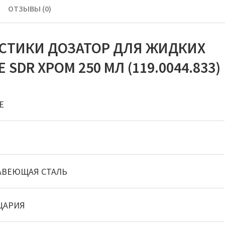
ОТЗЫВЫ (0)
ИСТИКИ ДОЗАТОР ДЛЯ ЖИДКИХ
DR ХРОМ 250 МЛ (119.0044.833)
E
АВЕЮЩАЯ СТАЛЬ
ЦАРИЯ