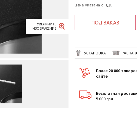
Цена указана с НДС
ПОД ЗАКАЗ
УСТАНОВКА
РАСПАК
Более 20 000 товаро
сайте
Бесплатная доставк
5 000 грн