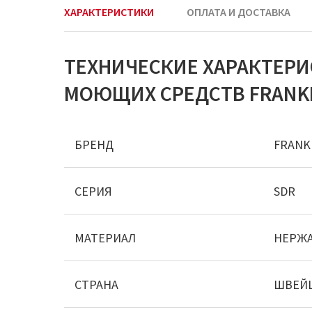
ХАРАКТЕРИСТИКИ
ОПЛАТА И ДОСТАВКА
ТЕХНИЧЕСКИЕ ХАРАКТЕР
МОЮЩИХ СРЕДСТВ FRANKE S
БРЕНД
FRANK
СЕРИЯ
SDR
МАТЕРИАЛ
НЕРЖ
СТРАНА
ШВЕЙ