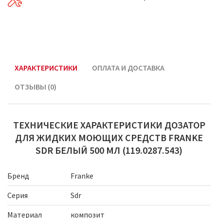
ХАРАКТЕРИСТИКИ
ОПЛАТА И ДОСТАВКА
ОТЗЫВЫ (0)
ТЕХНИЧЕСКИЕ ХАРАКТЕРИСТИКИ ДОЗАТОР
ДЛЯ ЖИДКИХ МОЮЩИХ СРЕДСТВ FRANKE
SDR БЕЛЫЙ 500 МЛ (119.0287.543)
Бренд
Franke
Серия
Sdr
Материал
композит