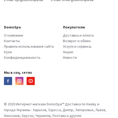
DomoSpa
Покупателю
О компании
Доставка и оплата
Контакты
Возврат и обмен
Правила использования сайта
Услуги и сервисы
Куки
Акции
Конфиденциальность
Новости
Мы в соц. сетях
© 2020 Интернет-магазин DomoSpa™ Доставка по Киеву и
города Украины - Харьков, Одесса, Днепр, Запорожье, Львов,
Николаев, Херсон, Чернигов, Полтава и другие.