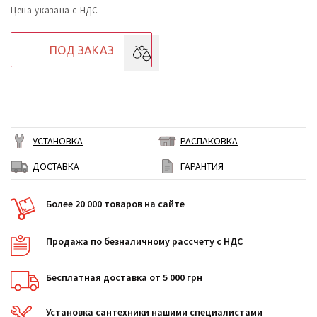
Цена указана с НДС
ПОД ЗАКАЗ
УСТАНОВКА
РАСПАКОВКА
ДОСТАВКА
ГАРАНТИЯ
Более 20 000 товаров на сайте
Продажа по безналичному рассчету с НДС
Бесплатная доставка от 5 000 грн
Установка сантехники нашими специалистами