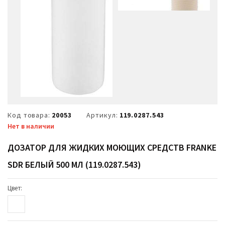
Код товара:
20053
Артикул:
119.0287.543
Нет в наличии
ДОЗАТОР ДЛЯ ЖИДКИХ МОЮЩИХ СРЕДСТВ FRANKE
SDR БЕЛЫЙ 500 МЛ (119.0287.543)
Цвет: