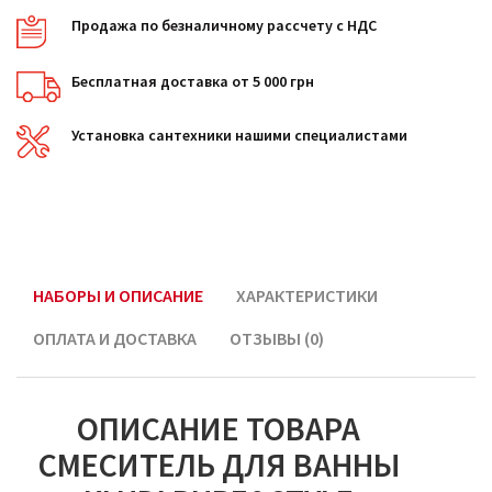
Продажа по безналичному рассчету с НДС
Бесплатная доставка от 5 000 грн
Установка сантехники нашими специалистами
НАБОРЫ И ОПИСАНИЕ
ХАРАКТЕРИСТИКИ
ОПЛАТА И ДОСТАВКА
ОТЗЫВЫ (0)
ОПИСАНИЕ ТОВАРА
CМЕСИТЕЛЬ ДЛЯ ВАННЫ