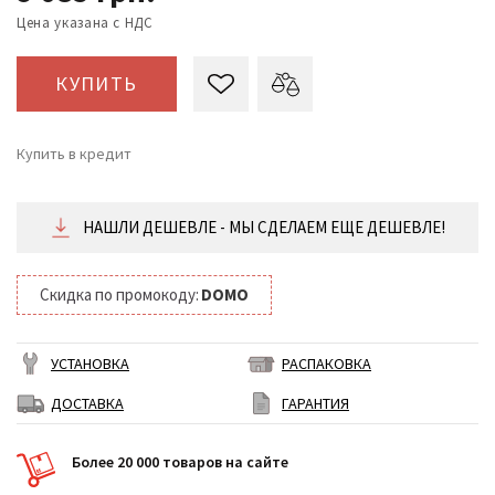
Цена указана с НДС
КУПИТЬ
Купить в кредит
от 379 ₴/месяц
НАШЛИ ДЕШЕВЛЕ - МЫ СДЕЛАЕМ ЕЩЕ ДЕШЕВЛЕ!
Скидка по промокоду:
DOMO
УСТАНОВКА
РАСПАКОВКА
ДОСТАВКА
ГАРАНТИЯ
Более 20 000 товаров на сайте