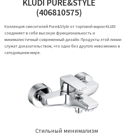
KLUDI PURE&STYLE
(406810575)
Коллекция смесителей Pure&Style от торговой марки KLUDI
соединяет в себе высокую функциональность и
минималистичный современный дизайн. Продукты этой линии
служат доказательством, что одно без другого невозможно в
сегодняшнем мире.
Стильный минимализм