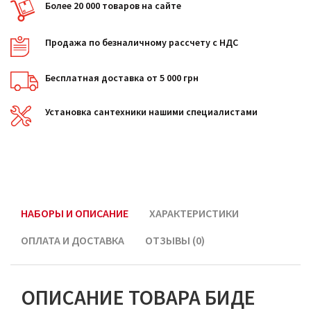
Более 20 000 товаров на сайте
Продажа по безналичному рассчету с НДС
Бесплатная доставка от 5 000 грн
Установка сантехники нашими специалистами
НАБОРЫ И ОПИСАНИЕ
ХАРАКТЕРИСТИКИ
ОПЛАТА И ДОСТАВКА
ОТЗЫВЫ (0)
ОПИСАНИЕ ТОВАРА БИДЕ