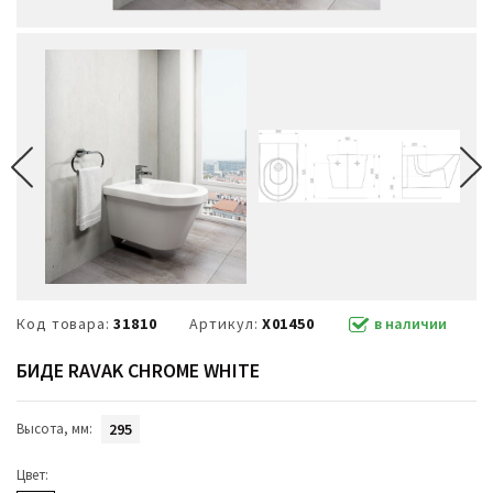
Код товара:
31810
Артикул:
X01450
в наличии
БИДЕ RAVAK CHROME WHITE
Высота, мм:
295
Цвет: