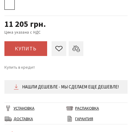
11 205
грн.
Цена указана с НДС
КУПИТЬ
Купить в кредит
от 467 ₴/месяц
НАШЛИ ДЕШЕВЛЕ - МЫ СДЕЛАЕМ ЕЩЕ ДЕШЕВЛЕ!
УСТАНОВКА
РАСПАКОВКА
ДОСТАВКА
ГАРАНТИЯ