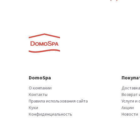
DomoSpa
Покупа
О компании
Доставка
Контакты
Возврат 
Правила использования сайта
Услуги и
Куки
Акции
Конфиденциальность
Новости