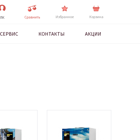
Избранное
Корзина
Cравнить
ЛК
СЕРВИС
КОНТАКТЫ
АКЦИИ