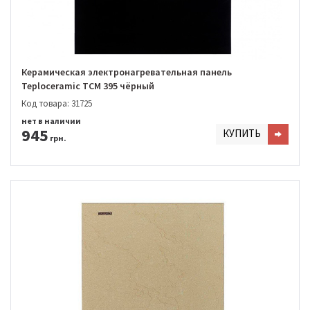
Керамическая электронагревательная панель
Teploceramic TCM 395 чёрный
Код товара: 31725
нет в наличии
945
КУПИТЬ
грн.