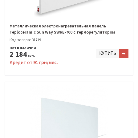
Металлическая электронагревательная панель
Teploceramic Sun Way SWRE-700 с терморегулятором
Код товара: 31719
нет в наличии
2 184
КУПИТЬ
грн.
Кредит от
91 грн/мес.