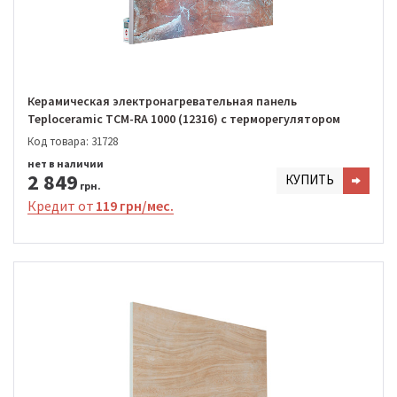
Керамическая электронагревательная панель
Teploceramic TCM-RA 1000 (12316) с терморегулятором
Код товара: 31728
нет в наличии
2 849
КУПИТЬ
грн.
Кредит от
119 грн/мес.