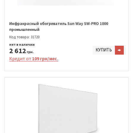
Инфракрасный обогреватель Sun Way SW-PRO 1000
промышленный
Код товара: 31720
нет в наличии
2 612
КУПИТЬ
грн.
Кредит от
109 грн/мес.