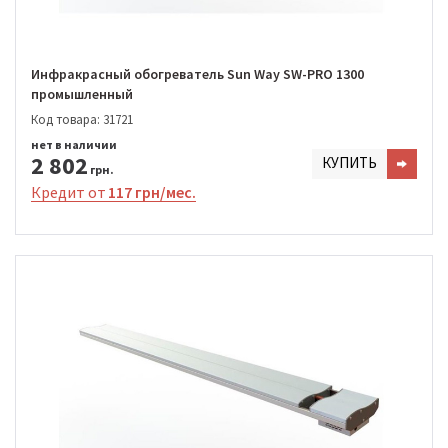
Инфракрасный обогреватель Sun Way SW-PRO 1300
промышленный
Код товара: 31721
нет в наличии
2 802
КУПИТЬ
грн.
Кредит от
117 грн/мес.