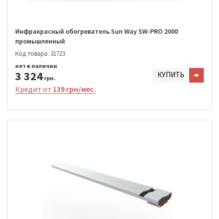
Инфракрасный обогреватель Sun Way SW-PRO 2000
промышленный
Код товара: 31723
нет в наличии
3 324
КУПИТЬ
грн.
Кредит от
139 грн/мес.