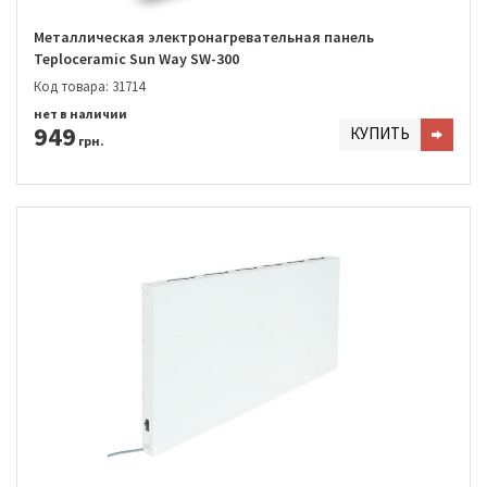
Металлическая электронагревательная панель
Teploceramic Sun Way SW-300
Код товара: 31714
нет в наличии
949
КУПИТЬ
грн.