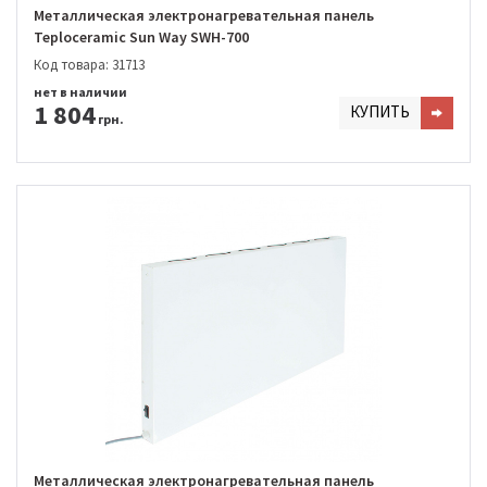
Металлическая электронагревательная панель
Teploceramic Sun Way SWH-700
Код товара: 31713
нет в наличии
1 804
КУПИТЬ
грн.
Металлическая электронагревательная панель