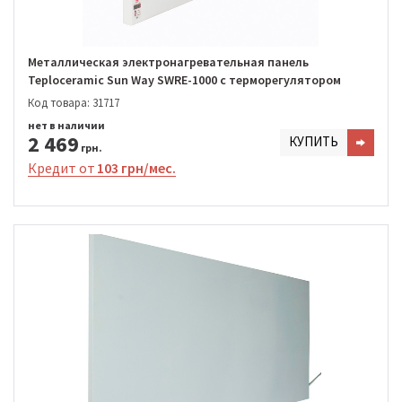
Металлическая электронагревательная панель
Teploceramic Sun Way SWRE-1000 с терморегулятором
Код товара: 31717
нет в наличии
2 469
КУПИТЬ
грн.
Кредит от
103 грн/мес.