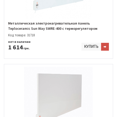
Металлическая электронагревательная панель
Teploceramic Sun Way SWRE-400 с терморегулятором
Код товара: 31718
нет в наличии
1 614
КУПИТЬ
грн.