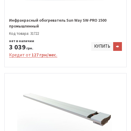
Инфракрасный обогреватель Sun Way SW-PRO 1500
промышленный
Код товара: 31722
нет в наличии
3 039
КУПИТЬ
грн.
Кредит от
127 грн/мес.