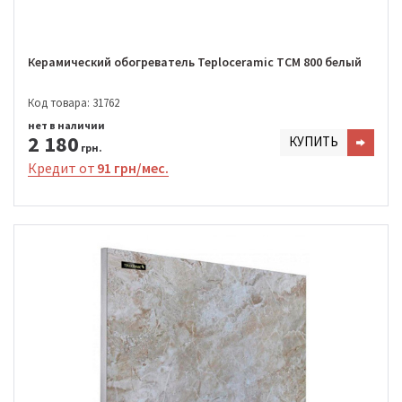
Керамический обогреватель Teploceramic TCM 800 белый
Код товара: 31762
нет в наличии
2 180
КУПИТЬ
грн.
Кредит от
91 грн/мес.