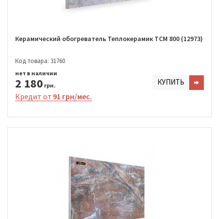
Керамический обогреватель Теплокерамик TCM 800 (12973)
Код товара: 31760
нет в наличии
2 180
КУПИТЬ
грн.
Кредит от
91 грн/мес.