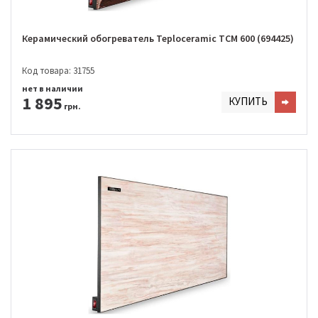
Керамический обогреватель Teploceramic TCM 600 (694425)
Код товара: 31755
нет в наличии
1 895
КУПИТЬ
грн.