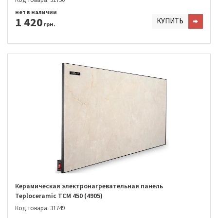
нет в наличии
1 420
КУПИТЬ
грн.
Керамическая электронагревательная панель
Teploceramic TCM 450 (4905)
Код товара: 31749