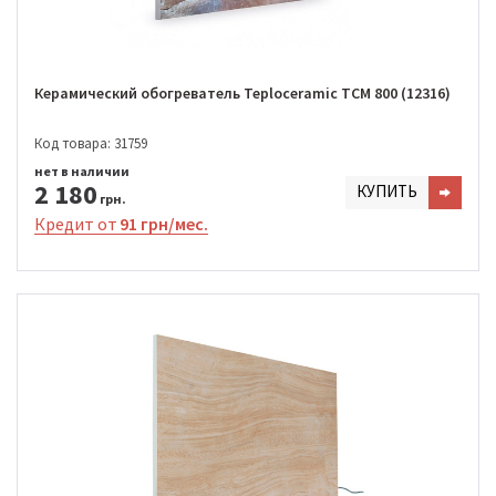
Керамический обогреватель Teploceramic TCM 800 (12316)
Код товара: 31759
нет в наличии
2 180
КУПИТЬ
грн.
Кредит от
91 грн/мес.