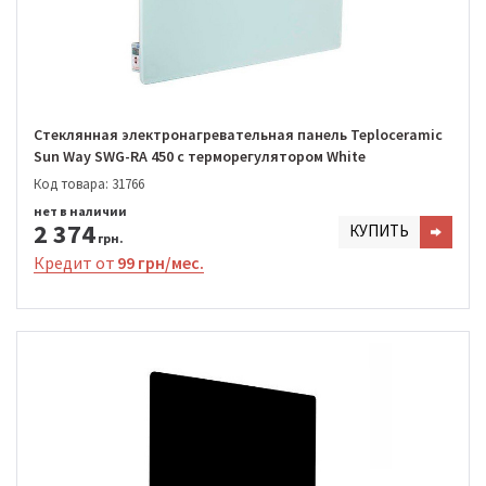
Стеклянная электронагревательная панель Teploceramic
Sun Way SWG-RA 450 с терморегулятором White
Код товара: 31766
нет в наличии
2 374
КУПИТЬ
грн.
Кредит от
99 грн/мес.