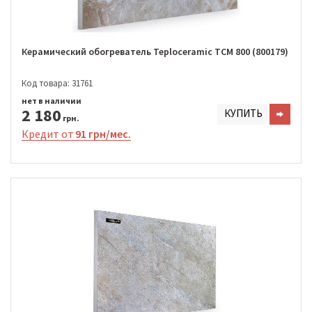
Керамический обогреватель Teploceramic TCM 800 (800179)
Код товара: 31761
нет в наличии
2 180
КУПИТЬ
грн.
Кредит от
91 грн/мес.