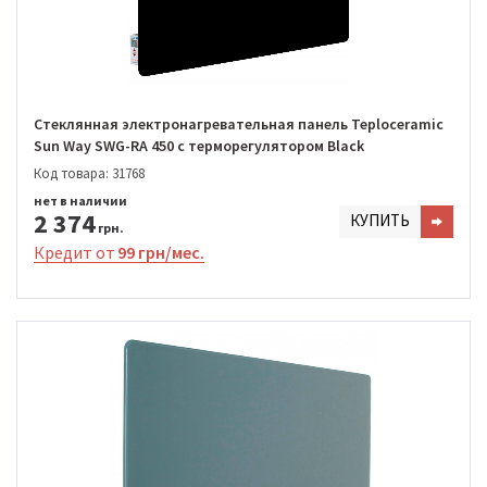
Стеклянная электронагревательная панель Teploceramic
Sun Way SWG-RA 450 с терморегулятором Black
Код товара: 31768
нет в наличии
2 374
КУПИТЬ
грн.
Кредит от
99 грн/мес.