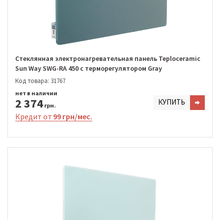
Стеклянная электронагревательная панель Teploceramic
Sun Way SWG-RA 450 с терморегулятором Gray
Код товара: 31767
нет в наличии
2 374
КУПИТЬ
грн.
Кредит от
99 грн/мес.