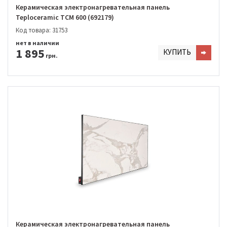
Керамическая электронагревательная панель
Teploceramic TCM 600 (692179)
Код товара: 31753
нет в наличии
1 895
КУПИТЬ
грн.
Керамическая электронагревательная панель