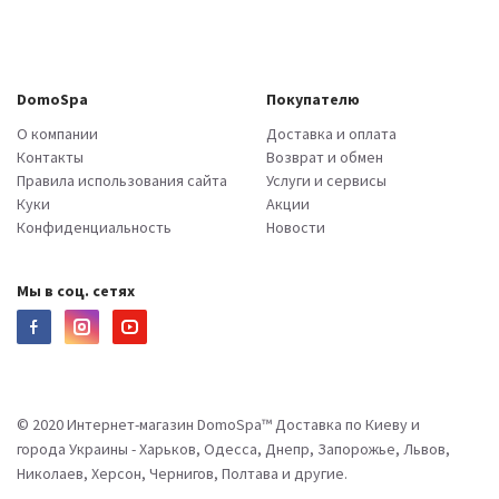
DomoSpa
Покупателю
О компании
Доставка и оплата
Контакты
Возврат и обмен
Правила использования сайта
Услуги и сервисы
Куки
Акции
Конфиденциальность
Новости
Мы в соц. сетях
© 2020 Интернет-магазин DomoSpa™ Доставка по Киеву и
города Украины - Харьков, Одесса, Днепр, Запорожье, Львов,
Николаев, Херсон, Чернигов, Полтава и другие.