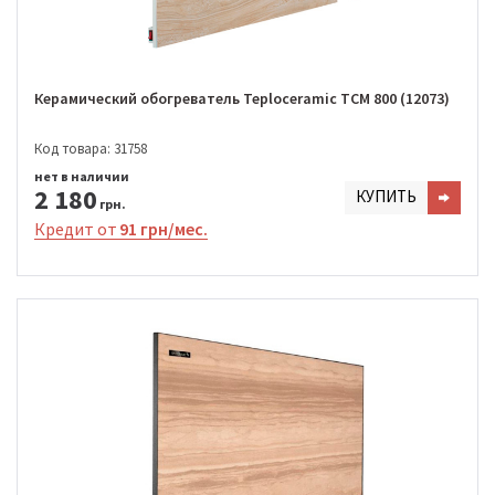
Керамический обогреватель Teploceramic TCM 800 (12073)
Код товара: 31758
нет в наличии
2 180
КУПИТЬ
грн.
Кредит от
91 грн/мес.