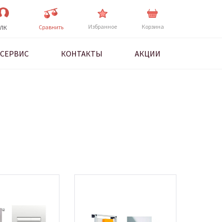
Избранное
Корзина
Cравнить
ЛК
СЕРВИС
КОНТАКТЫ
АКЦИИ