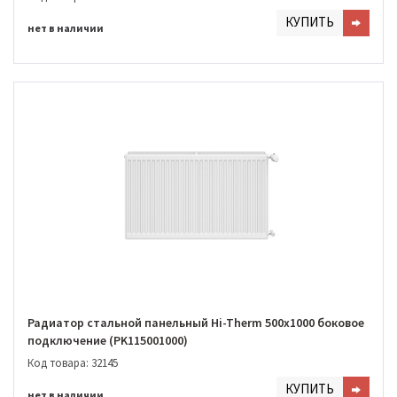
КУПИТЬ
нет в наличии
Радиатор стальной панельный Hi-Therm 500х1000 боковое
подключение (PK115001000)
Код товара: 32145
КУПИТЬ
нет в наличии