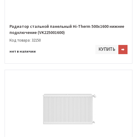
Радиатор стальной панельный Hi-Therm 500х1600 нижнее
подключение (VK225001600)
Код товара: 32150
КУПИТЬ
нет в наличии