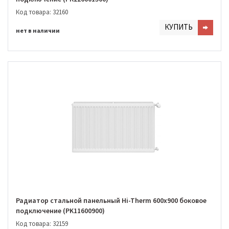
Код товара: 32160
КУПИТЬ
нет в наличии
Радиатор стальной панельный Hi-Therm 600х900 боковое
подключение (PK11600900)
Код товара: 32159