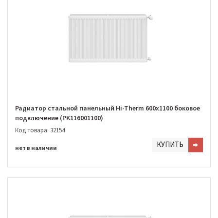
Радиатор стальной панельный Hi-Therm 600х1100 боковое
подключение (PK116001100)
Код товара: 32154
КУПИТЬ
нет в наличии