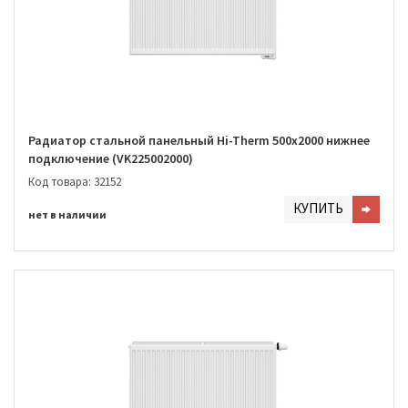
Радиатор стальной панельный Hi-Therm 500х2000 нижнее
подключение (VK225002000)
Код товара: 32152
КУПИТЬ
нет в наличии