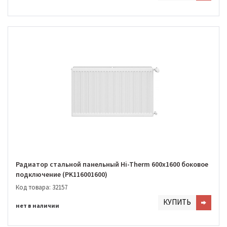
Радиатор стальной панельный Hi-Therm 600х1600 боковое
подключение (PK116001600)
Код товара: 32157
КУПИТЬ
нет в наличии