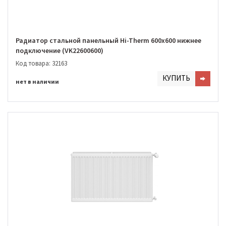
Радиатор стальной панельный Hi-Therm 600х600 нижнее
подключение (VK22600600)
Код товара: 32163
КУПИТЬ
нет в наличии