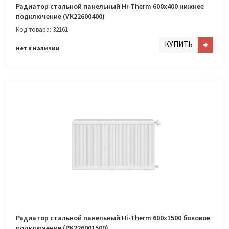
Радиатор стальной панельный Hi-Therm 600х400 нижнее
подключение (VK22600400)
Код товара: 32161
КУПИТЬ
нет в наличии
Радиатор стальной панельный Hi-Therm 600х1500 боковое
подключение (PK226001500)