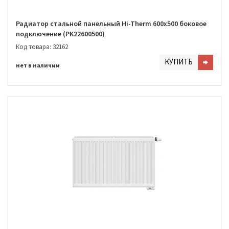
Радиатор стальной панельный Hi-Therm 600х500 боковое
подключение (PK22600500)
Код товара: 32162
КУПИТЬ
нет в наличии