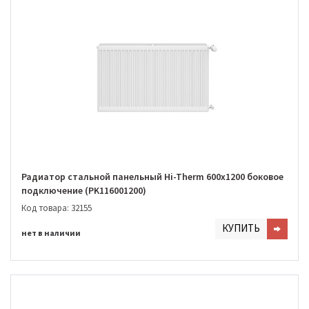
Радиатор стальной панельный Hi-Therm 600х1200 боковое
подключение (PK116001200)
Код товара: 32155
КУПИТЬ
нет в наличии