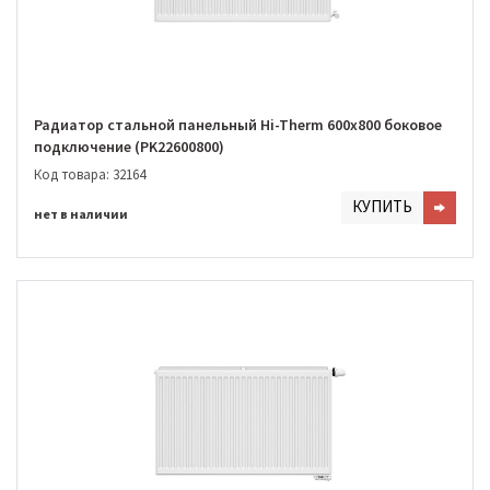
Радиатор стальной панельный Hi-Therm 600х800 боковое
подключение (PK22600800)
Код товара: 32164
КУПИТЬ
нет в наличии