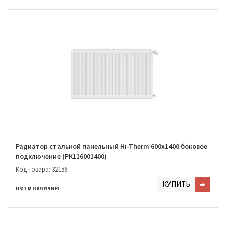
Радиатор стальной панельный Hi-Therm 600х1400 боковое
подключение (PK116001400)
Код товара: 32156
КУПИТЬ
нет в наличии