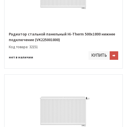
Радиатор стальной панельный Hi-Therm 500х1800 нижнее
подключение (VK225001800)
Код товара: 32151
КУПИТЬ
нет в наличии