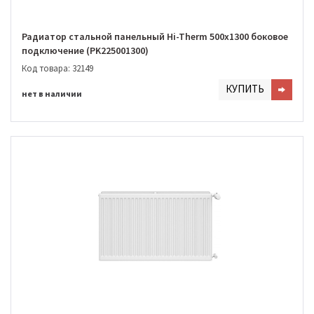
Радиатор стальной панельный Hi-Therm 500х1300 боковое
подключение (PK225001300)
Код товара: 32149
КУПИТЬ
нет в наличии