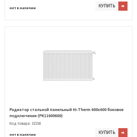
КУПИТЬ
нет в наличии
Радиатор стальной панельный Hi-Therm 600х600 боковое
подключение (PK11600600)
Код товара: 32158
КУПИТЬ
нет в наличии