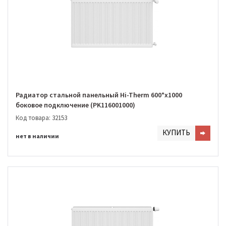
Радиатор стальной панельный Hi-Therm 600*х1000
боковое подключение (PK116001000)
Код товара: 32153
КУПИТЬ
нет в наличии