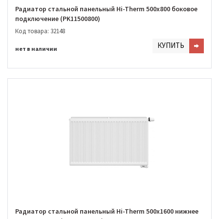
Радиатор стальной панельный Hi-Therm 500х800 боковое
подключение (PK11500800)
Код товара: 32148
КУПИТЬ
нет в наличии
Радиатор стальной панельный Hi-Therm 500х1600 нижнее