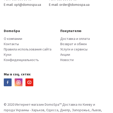
E-mail:
opt@domospa.ua
E-mail:
order@domospa.ua
DomoSpa
Покупателю
О компании
Доставка и оплата
Контакты
Возврат и обмен
Правила использования сайта
Услуги и сервисы
Куки
Акции
Конфиденциальность
Новости
Мы в соц. сетях
© 2020 Интернет-магазин DomoSpa™ Доставка по Киеву и
города Украины - Харьков, Одесса, Днепр, Запорожье, Львов,