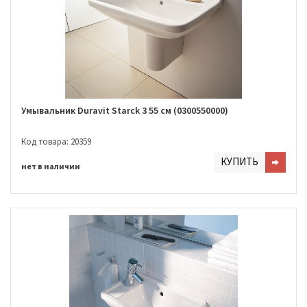
Умывальник Duravit Starck 3 55 cм (0300550000)
Код товара: 20359
КУПИТЬ
нет в наличии