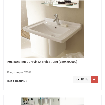
Умывальник Duravit Starck 3 70cм (0304700000)
Код товара: 20362
КУПИТЬ
нет в наличии