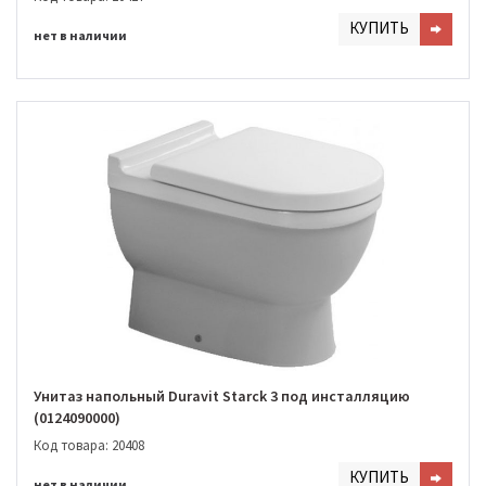
КУПИТЬ
нет в наличии
Унитаз напольный Duravit Starck 3 под инсталляцию
(0124090000)
Код товара: 20408
КУПИТЬ
нет в наличии