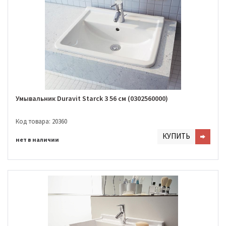
Умывальник Duravit Starck 3 56 см (0302560000)
Код товара: 20360
КУПИТЬ
нет в наличии