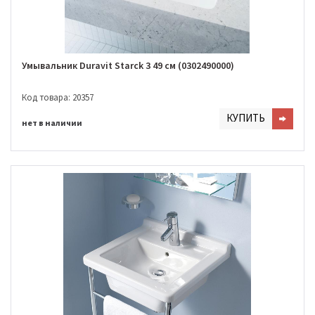
Умывальник Duravit Starck 3 49 см (0302490000)
Код товара: 20357
КУПИТЬ
нет в наличии