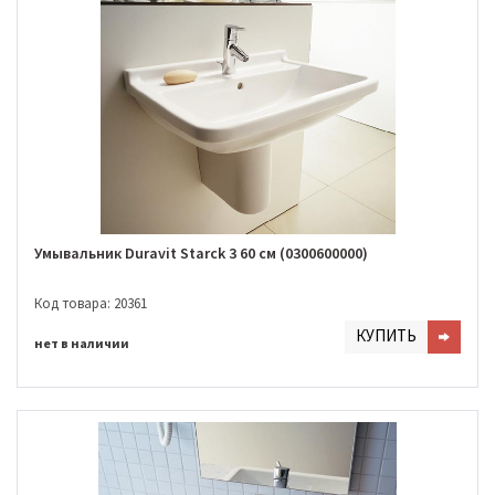
Умывальник Duravit Starck 3 60 cм (0300600000)
Код товара: 20361
КУПИТЬ
нет в наличии