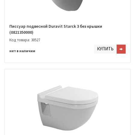
Писсуар подвесной Duravit Starck 3 без крышки
(0821350000)
Код товара: 30527
КУПИТЬ
нет в наличии