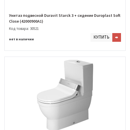
Унитаз подвесной Duravit Starck 3 + сидение Duroplast Soft
Close (42000900A1)
Код товара: 30521
КУПИТЬ
нет в наличии