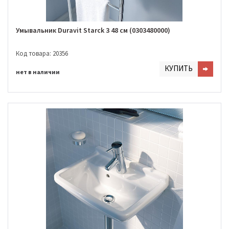
Умывальник Duravit Starck 3 48 см (0303480000)
Код товара: 20356
КУПИТЬ
нет в наличии