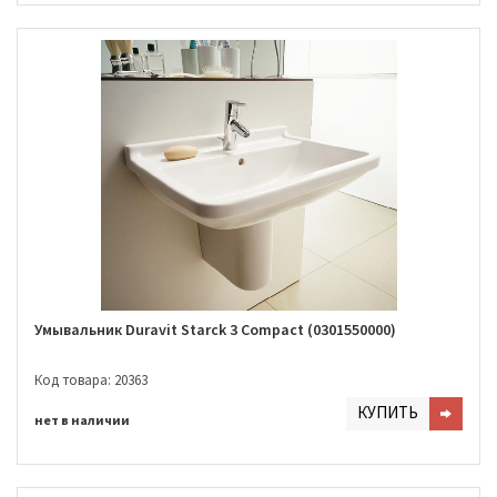
Умывальник Duravit Starck 3 Compact (0301550000)
Код товара: 20363
КУПИТЬ
нет в наличии