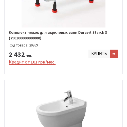
Комплект ножек для акриловых ванн Duravit Starck 3
(790100000000000)
Код товара: 20269
2 432
КУПИТЬ
грн.
Кредит от
101 грн/мес.