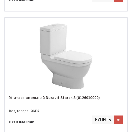
Унитаз напольный Duravit Starck 3 (0126010000)
Код товара: 20407
КУПИТЬ
нет в наличии