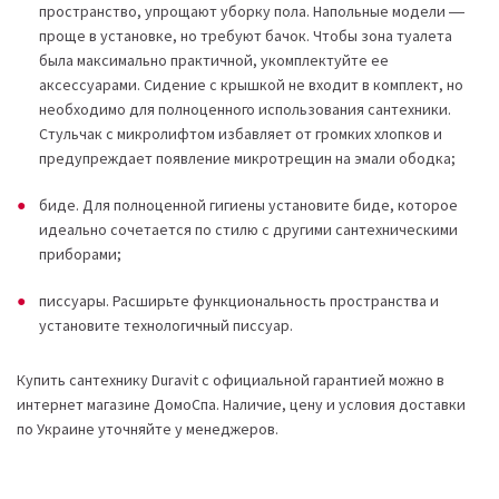
пространство, упрощают уборку пола. Напольные модели ―
проще в установке, но требуют бачок. Чтобы зона туалета
была максимально практичной, укомплектуйте ее
аксессуарами. Сидение с крышкой не входит в комплект, но
необходимо для полноценного использования сантехники.
Стульчак с микролифтом избавляет от громких хлопков и
предупреждает появление микротрещин на эмали ободка;
биде. Для полноценной гигиены установите биде, которое
идеально сочетается по стилю с другими сантехническими
приборами;
писсуары. Расширьте функциональность пространства и
установите технологичный писсуар.
Купить сантехнику Duravit с официальной гарантией можно в
интернет магазине ДомоСпа. Наличие, цену и условия доставки
по Украине уточняйте у менеджеров.