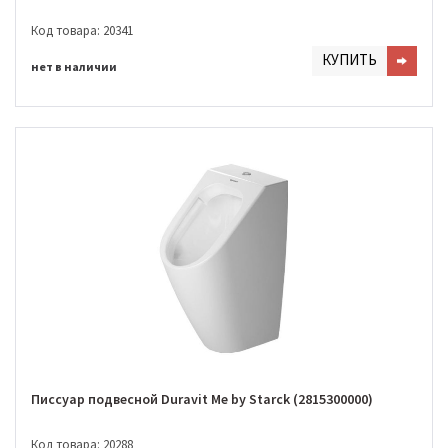
Код товара: 20341
КУПИТЬ
нет в наличии
Писсуар подвесной Duravit Me by Starck (2815300000)
Код товара: 20288