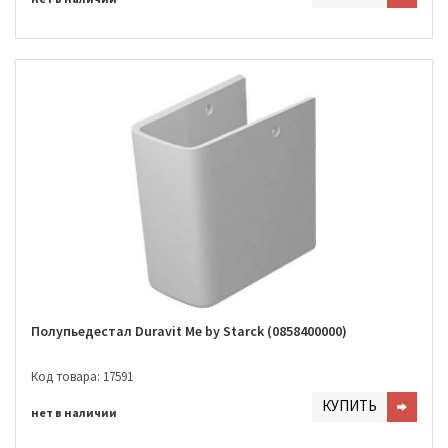
Полупьедестал Duravit Me by Starck (0858400000)
Код товара: 17591
КУПИТЬ
нет в наличии