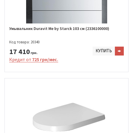
Умывальник Duravit Me by Starck 103 см (2336100000)
Код товара: 20340
17 410
КУПИТЬ
грн.
Кредит от
725 грн/мес.