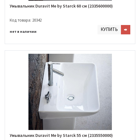
Умывальник Duravit Me by Starck 60 см (2335600000)
Код товара: 20342
КУПИТЬ
нет в наличии
Умывальник Duravit Me by Starck 55 см (2335550000)