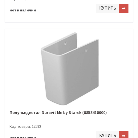
КУПИТЬ
нет в наличии
Полупьедестал Duravit Me by Starck (0858410000)
Код товара: 17592
КУПИТЬ
нет в наличии