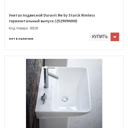
Унитаз подвесной Duravit Me by Starck Rimless
горизонтальный выпуск (2529090000)
Код товара: 30520
КУПИТЬ
нет в наличии