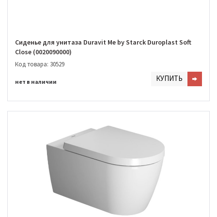
Сиденье для унитаза Duravit Me by Starck Duroplast Soft
Close (0020090000)
Код товара: 30529
КУПИТЬ
нет в наличии