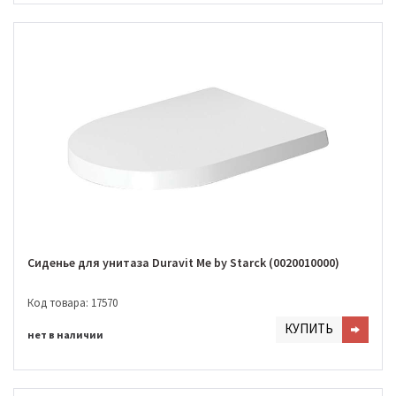
Сиденье для унитаза Duravit Me by Starck (0020010000)
Код товара: 17570
КУПИТЬ
нет в наличии