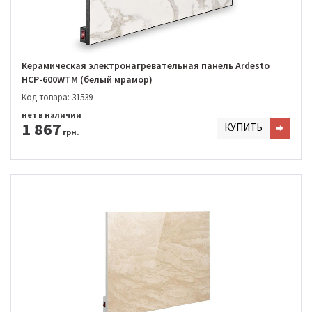
Керамическая электронагревательная панель Ardesto
HCP-600WTM (белый мрамор)
Код товара: 31539
нет в наличии
1 867
КУПИТЬ
грн.