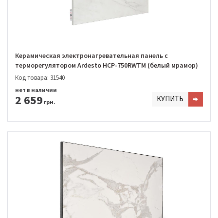
Керамическая электронагревательная панель с
терморегулятором Ardesto HCP-750RWTM (белый мрамор)
Код товара: 31540
нет в наличии
2 659
КУПИТЬ
грн.