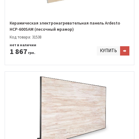
Керамическая электронагревательная панель Ardesto
HCP-600SAM (песочный мрамор)
Код товара: 31538
нет в наличии
1 867
КУПИТЬ
грн.