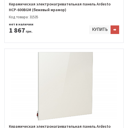
Керамическая электронагревательная панель Ardesto
HCP-600BGM (бежевый мрамор)
Код товара: 31535
нет в наличии
1 867
КУПИТЬ
грн.
Керамическая электронагревательная панель Ardesto