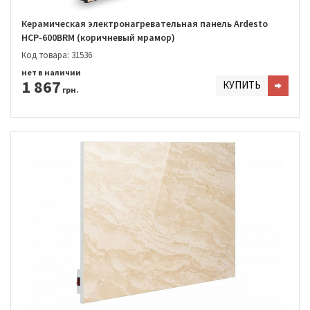
Керамическая электронагревательная панель Ardesto
HCP-600BRM (коричневый мрамор)
Код товара: 31536
нет в наличии
1 867
КУПИТЬ
грн.