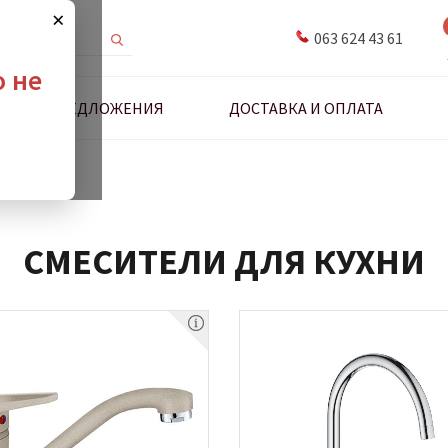
×
063 624 43 61
о не
ДНЫЕ ПРЕДЛОЖЕНИЯ
ДОСТАВКА И ОПЛАТА
для кухни
СМЕСИТЕЛИ ДЛЯ КУХНИ