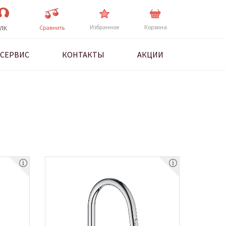
Избранное
Корзина
Cравнить
ЛК
СЕРВИС
КОНТАКТЫ
АКЦИИ