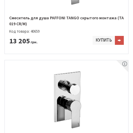
Смеситель для душа PAFFONI TANGO скрытого монтажа (TA
019 CR/M)
Код товара: 40659
13 205
КУПИТЬ
грн.