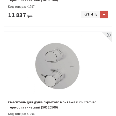
термостатический (50130500)
Код товара: 41797
11 837
КУПИТЬ
грн.
Смеситель для душа скрытого монтажа GRB Premier
термостатический (50120500)
Код товара: 41796