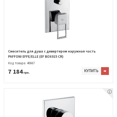
Смеситель для душа с дивертером наружная часть
PAFFONI EFFE/ELLE (EF BOX015 CR)
Код товара: 40667
7 184
КУПИТЬ
грн.