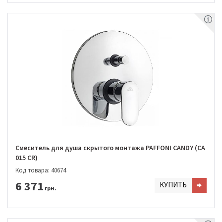
Смеситель для душа скрытого монтажа PAFFONI CANDY (CA
015 CR)
Код товара: 40674
6 371
КУПИТЬ
грн.