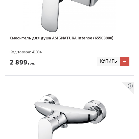
Смеситель для душа ASIGNATURA Intense (65503800)
Код товара: 41384
2 899
КУПИТЬ
грн.