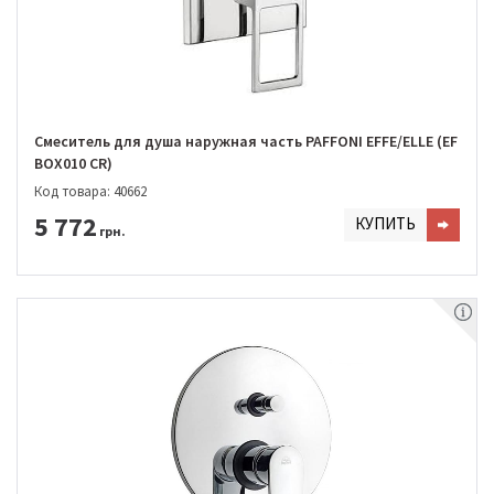
Смеситель для душа наружная часть PAFFONI EFFE/ELLE (EF
BOX010 CR)
Код товара: 40662
5 772
КУПИТЬ
грн.