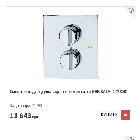
Смеситель для душа скрытого монтажа GRB KALA (142800)
Код товара: 41793
11 643
КУПИТЬ
грн.