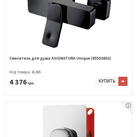
Смеситель для душа ASIGNATURA Unique (85503802)
Код товара: 41386
4 376
КУПИТЬ
грн.