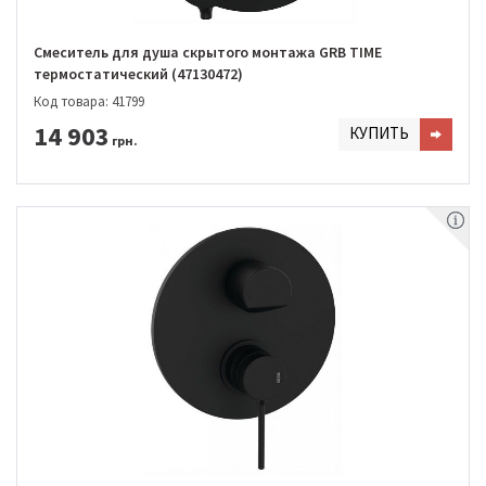
Смеситель для душа скрытого монтажа GRB TIME
термостатический (47130472)
Код товара: 41799
14 903
КУПИТЬ
грн.