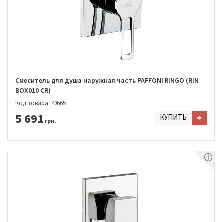
Смеситель для душа наружная часть PAFFONI RINGO (RIN
BOX010 CR)
Код товара: 40665
5 691
КУПИТЬ
грн.