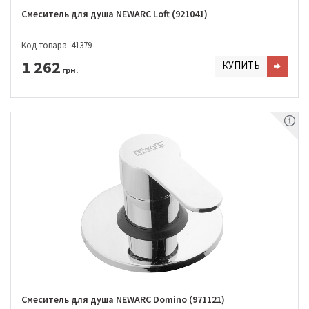
Смеситель для душа NEWARC Loft (921041)
Код товара: 41379
1 262
КУПИТЬ
грн.
Смеситель для душа NEWARC Domino (971121)