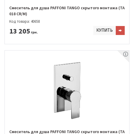
Смеситель для душа PAFFONI TANGO скрытого монтажа (TA
018 CR/M)
Код товара: 40658
13 205
КУПИТЬ
грн.
Смеситель для душа PAFFONI TANGO скрытого монтажа (TA