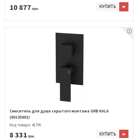
10 877
КУПИТЬ
грн.
Смеситель для душа скрытого монтажа GRB KALA
(60135601)
Код товара: 41795
8 331
КУПИТЬ
грн.