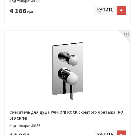
Код товара: 40656
4 166
КУПИТЬ
грн.
Смеситель для душа PAFFONI ROCK скрытого монтажа (RO
019 CR/M)
Код товара: 40655
КУПИТЬ