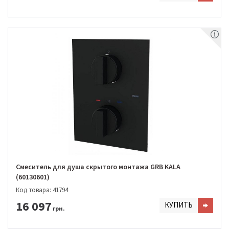
Смеситель для душа скрытого монтажа GRB KALA
(60130601)
Код товара: 41794
16 097
КУПИТЬ
грн.