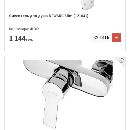
Смеситель для душа NEWARC Slim (121041)
Код товара: 41382
1 144
КУПИТЬ
грн.