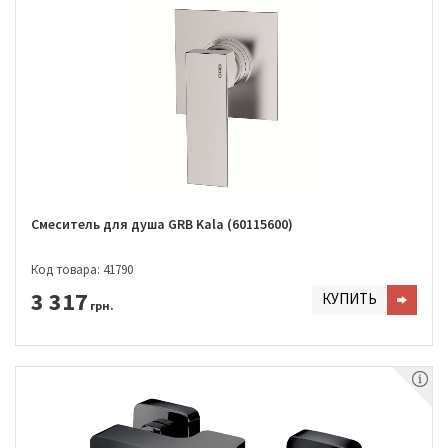
Смеситель для душа GRB Kala (60115600)
Код товара: 41790
3 317
КУПИТЬ
грн.