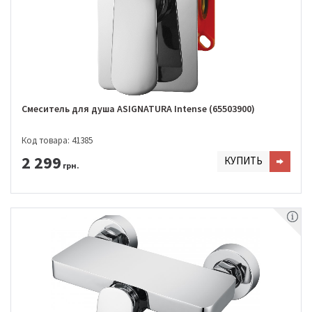
Смеситель для душа ASIGNATURA Intense (65503900)
Код товара: 41385
2 299
КУПИТЬ
грн.