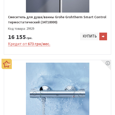
Смеситель для душа/ванны Grohe Grohtherm Smart Control
термостатический (34718000)
Код товара: 29929
16 155
КУПИТЬ
грн.
Кредит от
673 грн/мес.