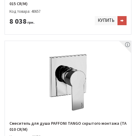
015 CR/M)
Код товара: 40657
8 038
КУПИТЬ
грн.
Смеситель для душа PAFFONI TANGO скрытого монтажа (TA
010 CR/M)