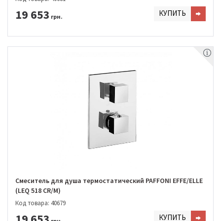
19 653
КУПИТЬ
грн.
Смеситель для душа термостатический PAFFONI EFFE/ELLE
(LEQ 518 CR/M)
Код товара: 40679
19 653
КУПИТЬ
грн.