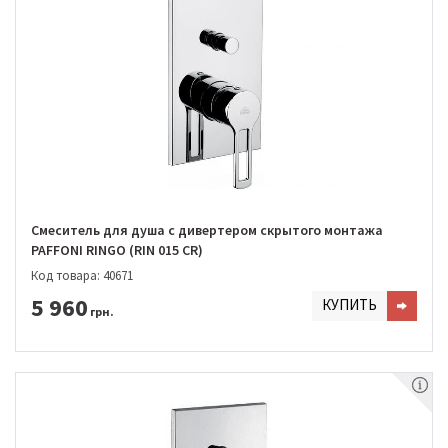
Смеситель для душа с дивертером скрытого монтажа
PAFFONI RINGO (RIN 015 CR)
Код товара: 40671
5 960
КУПИТЬ
грн.