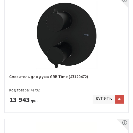
Смеситель для душа GRB Time (47120472)
Код товара: 41792
13 943
КУПИТЬ
грн.