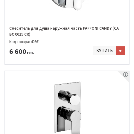
Смеситель для душа наружная часть PAFFONI CANDY (CA
BOX015 CR)
Код товара: 40661
6 600
КУПИТЬ
грн.