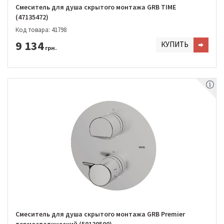
Смеситель для душа скрытого монтажа GRB TIME
(47135472)
Код товара: 41798
9 134
КУПИТЬ
грн.
Смеситель для душа скрытого монтажа GRB Premier