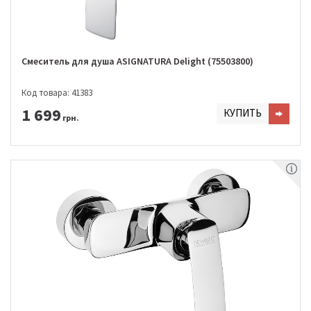
Смеситель для душа ASIGNATURA Delight (75503800)
Код товара: 41383
1 699
КУПИТЬ
грн.