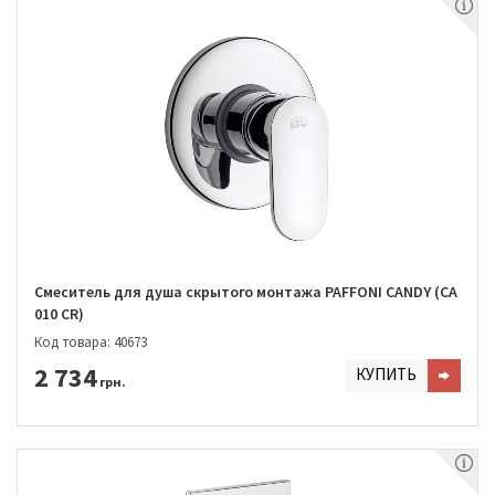
Смеситель для душа скрытого монтажа PAFFONI CANDY (CA
010 CR)
Код товара: 40673
2 734
КУПИТЬ
грн.