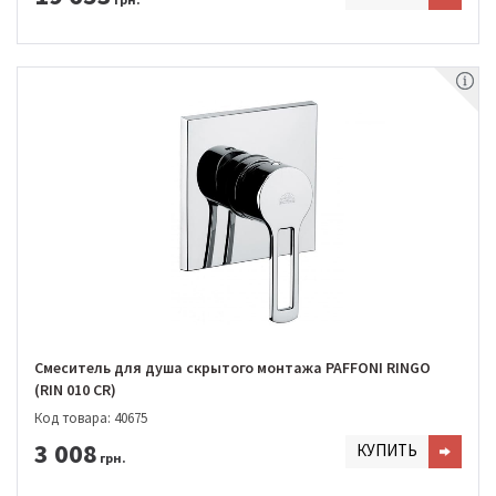
Смеситель для душа скрытого монтажа PAFFONI RINGO
(RIN 010 CR)
Код товара: 40675
3 008
КУПИТЬ
грн.