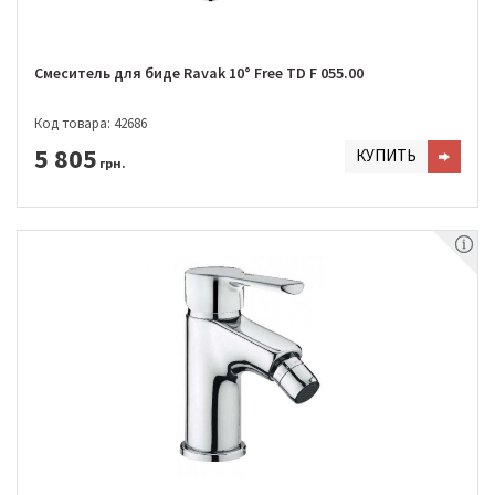
Смеситель для биде Ravak 10° Free TD F 055.00
Код товара: 42686
5 805
КУПИТЬ
грн.