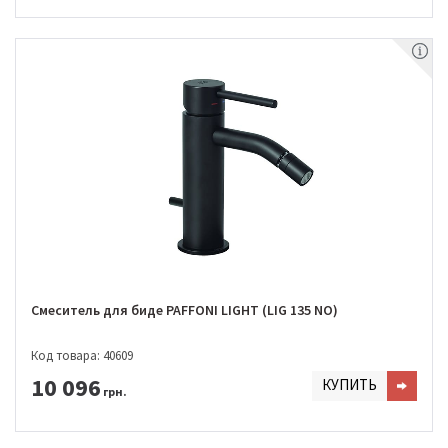
Смеситель для биде PAFFONI LIGHT (LIG 135 NO)
Код товара: 40609
10 096
КУПИТЬ
грн.