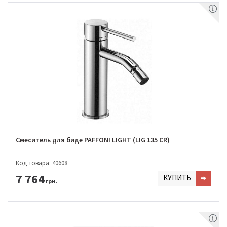
Смеситель для биде PAFFONI LIGHT (LIG 135 CR)
Код товара: 40608
7 764
КУПИТЬ
грн.