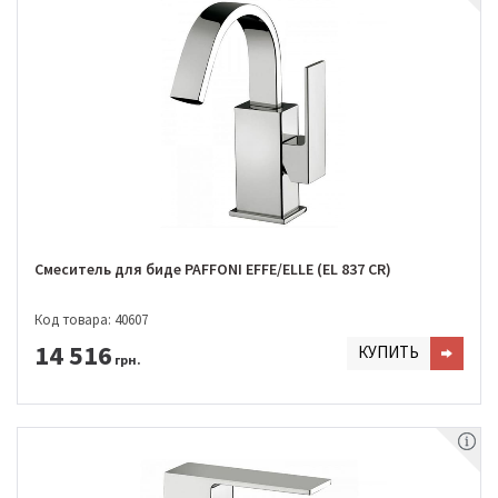
Смеситель для биде PAFFONI EFFE/ELLE (EL 837 CR)
Код товара: 40607
14 516
КУПИТЬ
грн.