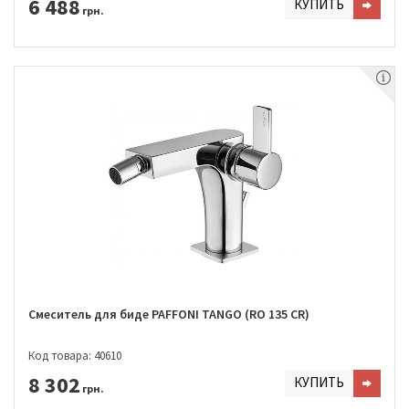
6 488
КУПИТЬ
грн.
Смеситель для биде PAFFONI TANGO (RO 135 CR)
Код товара: 40610
8 302
КУПИТЬ
грн.