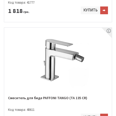
Код товара: 41777
1 818
КУПИТЬ
грн.
Смеситель для биде PAFFONI TANGO (TA 135 CR)
Код товара: 40611