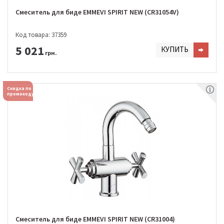
Смеситель для биде EMMEVI SPIRIT NEW (CR31054V)
Код товара: 37359
5 021
КУПИТЬ
грн.
Скидка по
промокоду
Смеситель для биде EMMEVI SPIRIT NEW (CR31004)