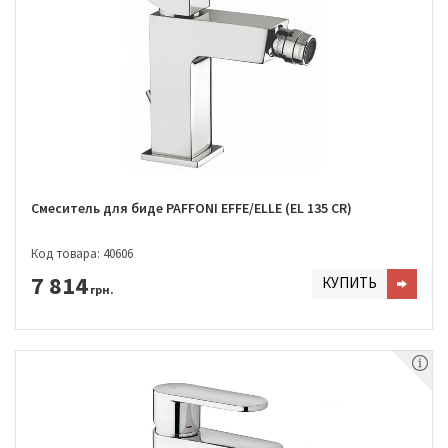
Смеситель для биде PAFFONI EFFE/ELLE (EL 135 CR)
Код товара: 40606
7 814
КУПИТЬ
грн.