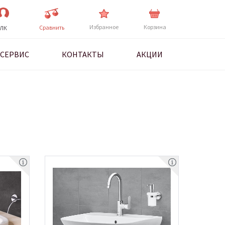
Избранное
Корзина
Cравнить
ЛК
СЕРВИС
КОНТАКТЫ
АКЦИИ