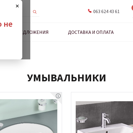
×
063 624 43 61
о не
ДНЫЕ ПРЕДЛОЖЕНИЯ
ДОСТАВКА И ОПЛАТА
УМЫВАЛЬНИКИ