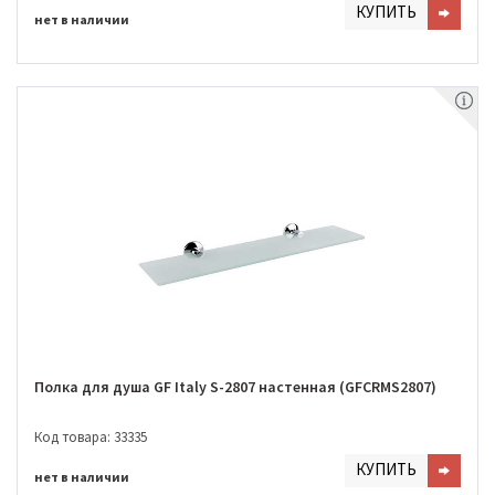
КУПИТЬ
нет в наличии
Полка для душа GF Italy S-2807 настенная (GFCRMS2807)
Код товара: 33335
КУПИТЬ
нет в наличии