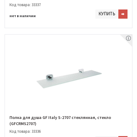
Код товара: 33337
КУПИТЬ
нет в наличии
Полка для душа GF Italy S-2707 стеклянная, стекло
(GFCRMS2707)
Код товара: 33336