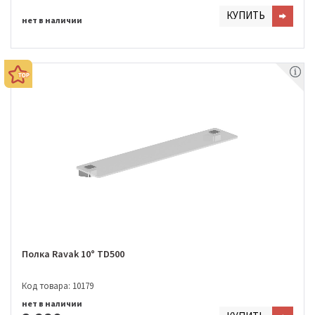
КУПИТЬ
нет в наличии
Полка Ravak 10° TD500
Код товара: 10179
нет в наличии