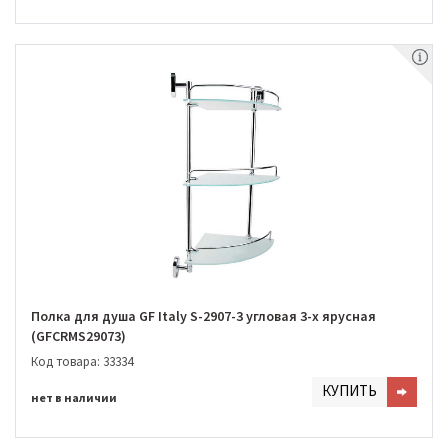
Полка для душа GF Italy S-2907-3 угловая 3-х ярусная
(GFCRMS29073)
Код товара: 33334
КУПИТЬ
нет в наличии