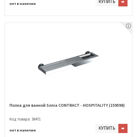
КУПИТЬ
нет в наличии
Полка для ванной Sonia CONTRACT - HOSPITALITY (159598)
Код товара: 38471
КУПИТЬ
нет в наличии