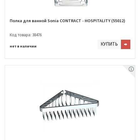
Полка для ванной Sonia CONTRACT - HOSPITALITY (55012)
Код товара: 38476
КУПИТЬ
нет в наличии