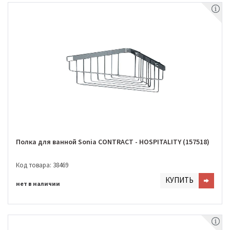
Полка для ванной Sonia CONTRACT - HOSPITALITY (157518)
Код товара: 38469
КУПИТЬ
нет в наличии