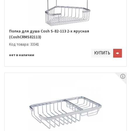
Полка для душа Cosh S-82-113 2-х ярусная
(CoshCRMS82113)
Код товара: 33341
КУПИТЬ
нет в наличии