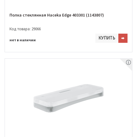
Полка стеклянная Haceka Edge 403301 (1143807)
Код товара: 29066
КУПИТЬ
нет в наличии