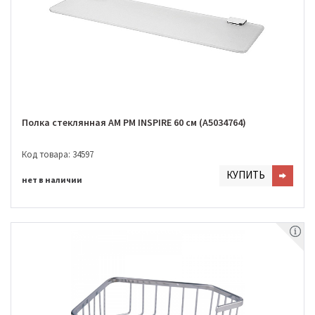
Полка стеклянная AM PM INSPIRE 60 см (A5034764)
Код товара: 34597
КУПИТЬ
нет в наличии