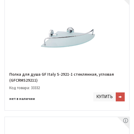
Полка для душа GF Italy S-2921-1 стеклянная, угловая
(GFCRMS29211)
Код товара: 33332
КУПИТЬ
нет в наличии