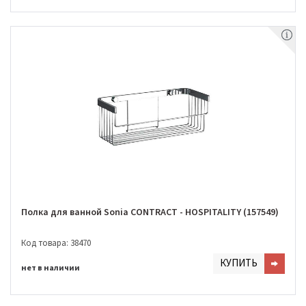
Полка для ванной Sonia CONTRACT - HOSPITALITY (157549)
Код товара: 38470
КУПИТЬ
нет в наличии