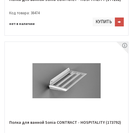
Код товара: 38474
КУПИТЬ
нет в наличии
Полка для ванной Sonia CONTRACT - HOSPITALITY (173792)