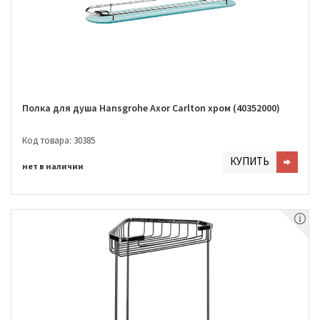
Полка для душа Hansgrohe Axor Carlton хром (40352000)
Код товара: 30385
КУПИТЬ
нет в наличии