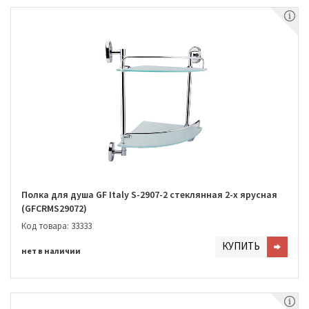
Полка для душа GF Italy S-2907-2 стеклянная 2-х ярусная
(GFCRMS29072)
Код товара: 33333
КУПИТЬ
нет в наличии