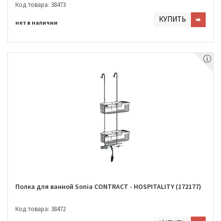
Код товара: 38473
КУПИТЬ
нет в наличии
Полка для ванной Sonia CONTRACT - HOSPITALITY (172177)
Код товара: 38472