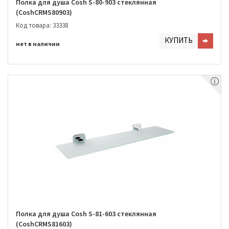
Полка для душа Cosh S-80-903 стеклянная
(CoshCRMS80903)
Код товара: 33338
КУПИТЬ
нет в наличии
Полка для душа Cosh S-81-603 стеклянная
(CoshCRMS81603)