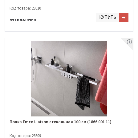
Код товара: 28610
КУПИТЬ
нет в наличии
Полка Emco Liaison стеклянная 100 см (1866 001 11)
Код товара: 28609