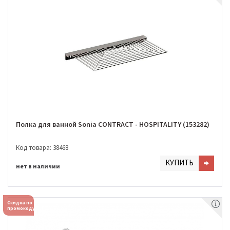
Полка для ванной Sonia CONTRACT - HOSPITALITY (153282)
Код товара: 38468
КУПИТЬ
нет в наличии
Скидка по
промокоду