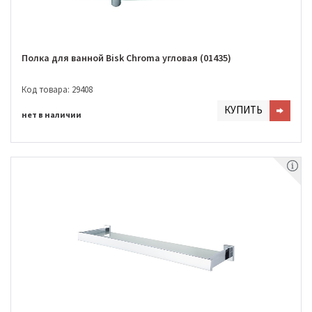
Полка для ванной Bisk Chroma угловая (01435)
Код товара: 29408
КУПИТЬ
нет в наличии