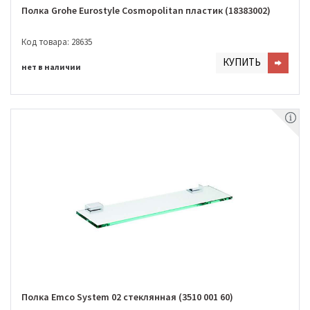
Полка Grohe Eurostyle Cosmopolitan пластик (18383002)
Код товара: 28635
КУПИТЬ
нет в наличии
Полка Emco System 02 стеклянная (3510 001 60)