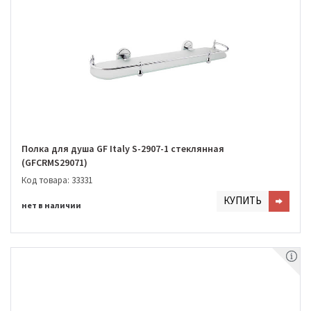
Полка для душа GF Italy S-2907-1 стеклянная
(GFCRMS29071)
Код товара: 33331
КУПИТЬ
нет в наличии