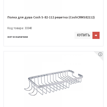
Полка для душа Cosh S-82-112 решетка (CoshCRMS82112)
Код товара: 33340
КУПИТЬ
нет в наличии