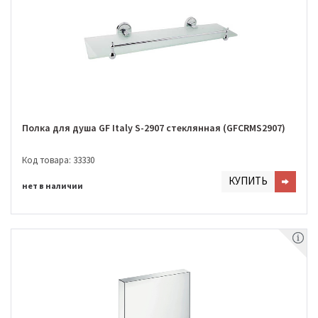
Полка для душа GF Italy S-2907 стеклянная (GFCRMS2907)
Код товара: 33330
КУПИТЬ
нет в наличии