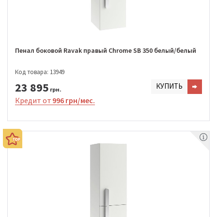
Пенал боковой Ravak правый Chrome SB 350 белый/белый
Код товара: 13949
23 895
КУПИТЬ
грн.
Кредит от
996 грн/мес.