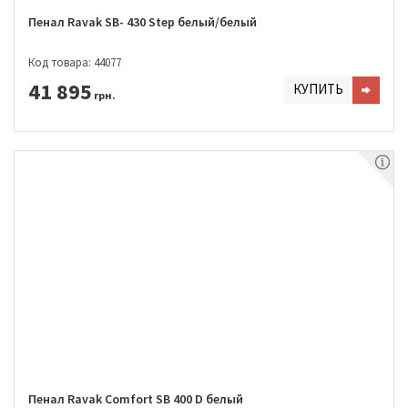
Пенал Ravak SB- 430 Step белый/белый
Код товара: 44077
41 895
КУПИТЬ
грн.
Пенал Ravak Comfort SB 400 D белый