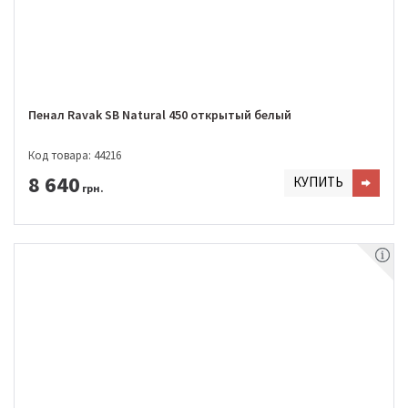
Пенал Ravak SB Natural 450 открытый белый
Код товара: 44216
8 640
КУПИТЬ
грн.