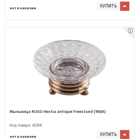
КУПИТЬ
нет в наличии
Мыльница KUGU Hestia antique Freestand (960A)
Код товара: 42394
КУПИТЬ
нет в наличии