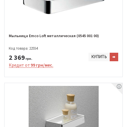
Мыльница Emco Loft металлическая (0545 001 00)
Код товара: 22554
2 369
КУПИТЬ
грн.
Кредит от
99 грн/мес.