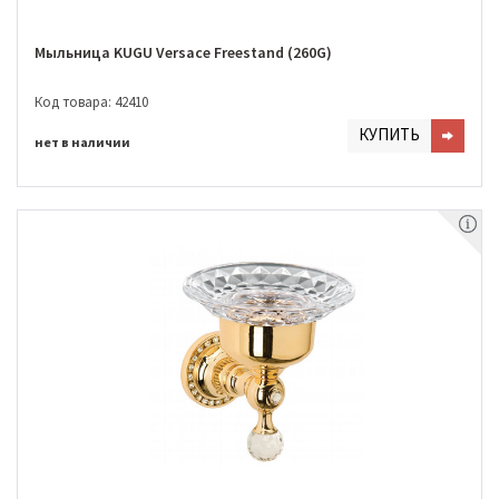
Мыльница KUGU Versace Freestand (260G)
Код товара: 42410
КУПИТЬ
нет в наличии