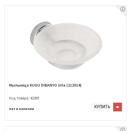
Мыльница KUGU DIBANYO Urla (212014)
Код товара: 42389
КУПИТЬ
нет в наличии