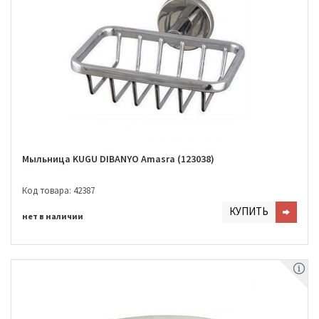
Мыльница KUGU DIBANYO Amasra (123038)
Код товара: 42387
КУПИТЬ
нет в наличии