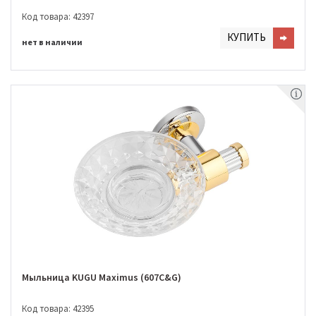
Код товара: 42397
КУПИТЬ
нет в наличии
Мыльница KUGU Maximus (607C&G)
Код товара: 42395