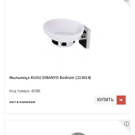
Мыльница KUGU DIBANYO Bodrum (213014)
Код товара: 42388
КУПИТЬ
нет в наличии