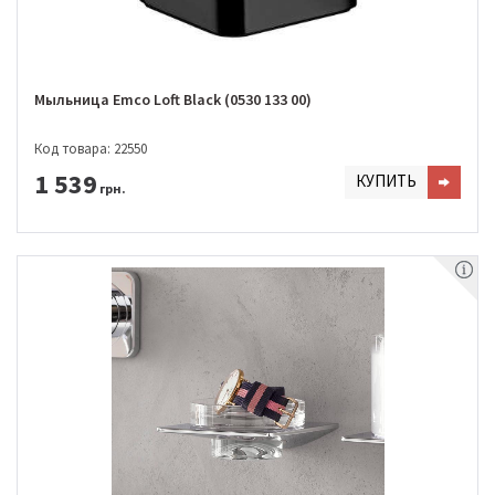
Мыльница Emco Loft Black (0530 133 00)
Код товара: 22550
1 539
КУПИТЬ
грн.