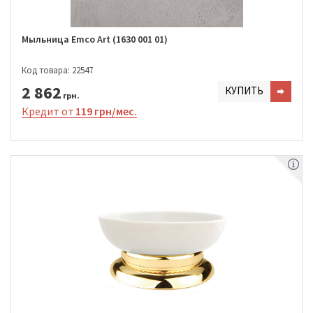
Мыльница Emco Art (1630 001 01)
Код товара: 22547
2 862
КУПИТЬ
грн.
Кредит от
119 грн/мес.