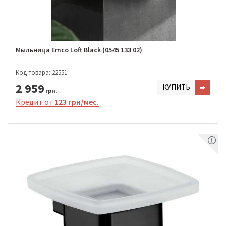
Мыльница Emco Loft Black (0545 133 02)
Код товара: 22551
2 959
КУПИТЬ
грн.
Кредит от
123 грн/мес.