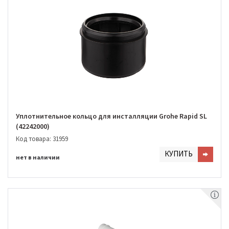
Уплотнительное кольцо для инсталляции Grohe Rapid SL
(42242000)
Код товара: 31959
КУПИТЬ
нет в наличии