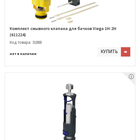
Комплект смывного клапана для бачков Viega 1H-2H
(611224)
Код товара: 31888
КУПИТЬ
нет в наличии