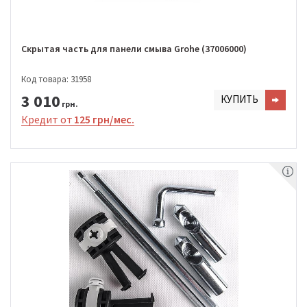
Скрытая часть для панели смыва Grohe (37006000)
Код товара: 31958
3 010
КУПИТЬ
грн.
Кредит от
125 грн/мес.