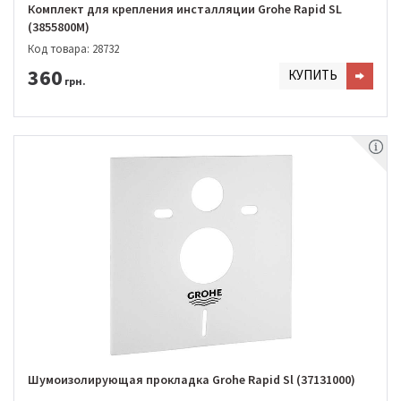
Комплект для крепления инсталляции Grohe Rapid SL
(3855800M)
Код товара: 28732
360
КУПИТЬ
грн.
Шумоизолирующая прокладка Grohe Rapid Sl (37131000)