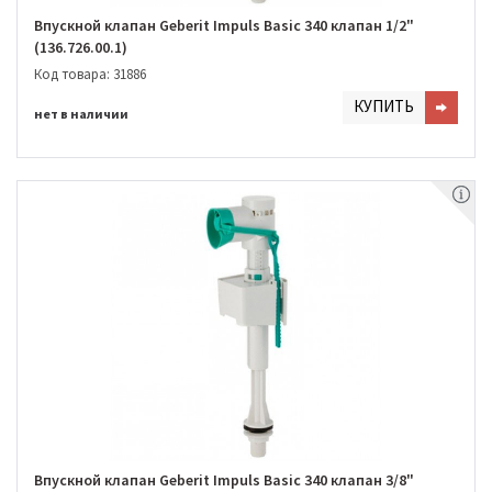
Впускной клапан Geberit Impuls Basic 340 клапан 1/2"
(136.726.00.1)
Код товара: 31886
КУПИТЬ
нет в наличии
Впускной клапан Geberit Impuls Basic 340 клапан 3/8"