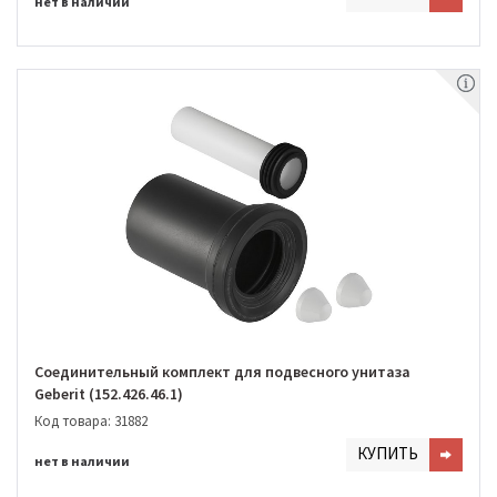
нет в наличии
Соединительный комплект для подвесного унитаза
Geberit (152.426.46.1)
Код товара: 31882
КУПИТЬ
нет в наличии