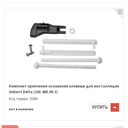
Комплект крепления основания клавиши для инсталляции
Geberit Delta (241.465.00.1)
Код товара: 31881
КУПИТЬ
нет в наличии