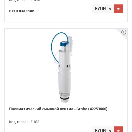
КУПИТЬ
нет в наличии
Пневматический смывной вентиль Grohe (42253000)
Код товара: 31883
КУПИТЬ