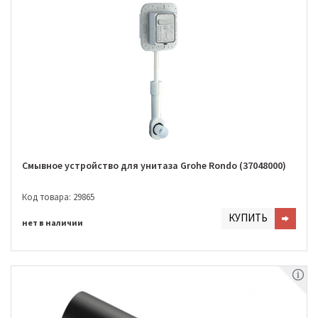
Смывное устройство для унитаза Grohe Rondo (37048000)
Код товара: 29865
КУПИТЬ
нет в наличии