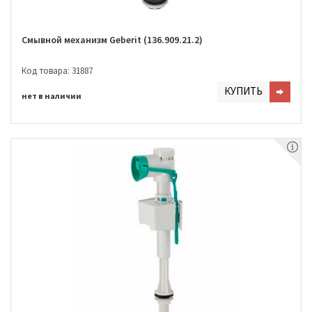
Смывной механизм Geberit (136.909.21.2)
Код товара: 31887
КУПИТЬ
нет в наличии