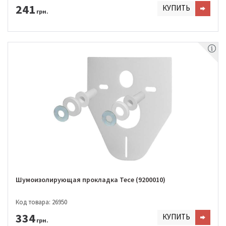
241
КУПИТЬ
грн.
Шумоизолирующая прокладка Tece (9200010)
Код товара: 26950
334
КУПИТЬ
грн.