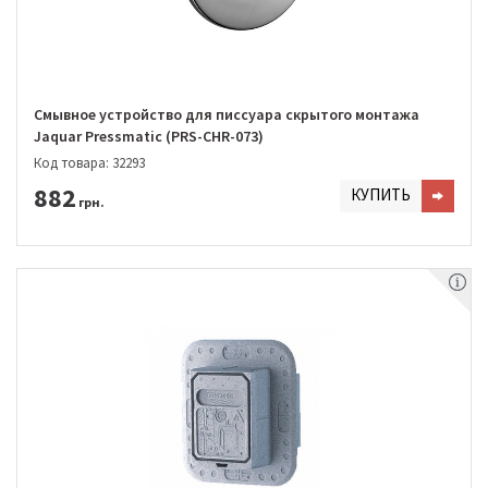
Смывное устройство для писсуара скрытого монтажа
Jaquar Pressmatic (PRS-CHR-073)
Код товара: 32293
882
КУПИТЬ
грн.