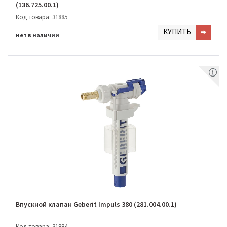
(136.725.00.1)
Код товара: 31885
КУПИТЬ
нет в наличии
Впускной клапан Geberit Impuls 380 (281.004.00.1)
Код товара: 31884