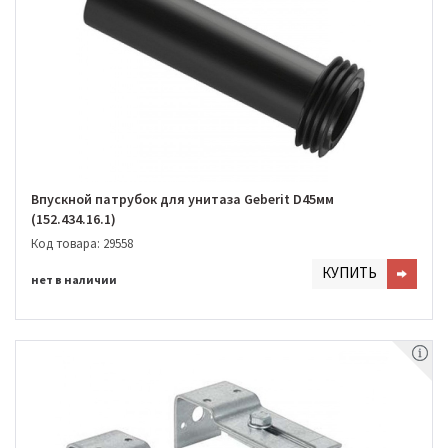
Впускной патрубок для унитаза Geberit D45мм
(152.434.16.1)
Код товара: 29558
КУПИТЬ
нет в наличии