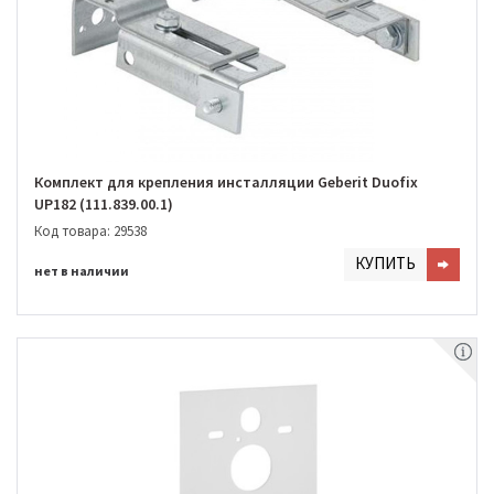
Комплект для крепления инсталляции Geberit Duofix
UP182 (111.839.00.1)
Код товара: 29538
КУПИТЬ
нет в наличии