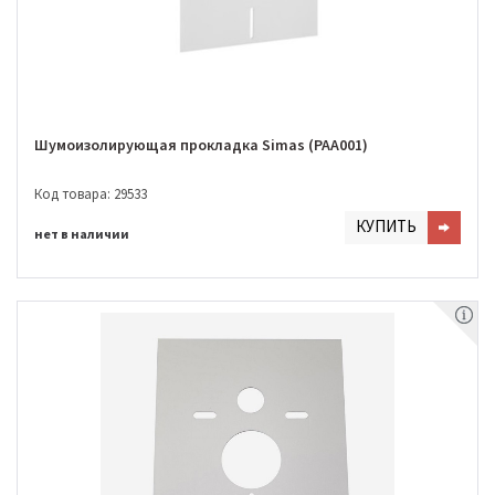
Шумоизолирующая прокладка Simas (PAA001)
Код товара: 29533
КУПИТЬ
нет в наличии