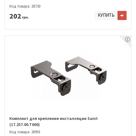
Код товара: 28730
202
КУПИТЬ
грн.
Комплект для крепления инсталляции Sanit
(17.257.00.T000)
Код товара: 26991