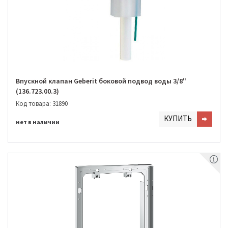
Впускной клапан Geberit боковой подвод воды 3/8"
(136.723.00.3)
Код товара: 31890
КУПИТЬ
нет в наличии