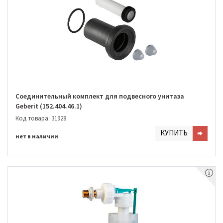
Соединительный комплект для подвесного унитаза
Geberit (152.404.46.1)
Код товара: 31928
КУПИТЬ
нет в наличии