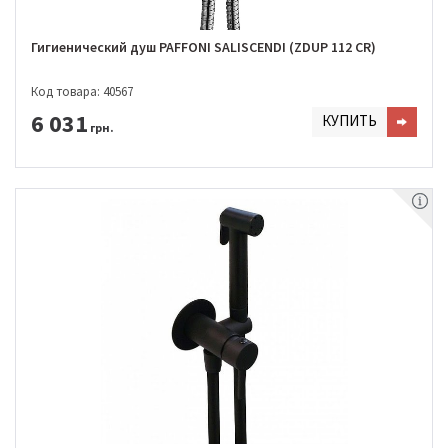
Гигиенический душ PAFFONI SALISCENDI (ZDUP 112 CR)
Код товара: 40567
6 031
КУПИТЬ
грн.