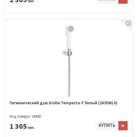
грн.
Гигиенический душ Grohe Tempesta-F белый (26356IL0)
Код товара: 24438
1 305
КУПИТЬ
грн.