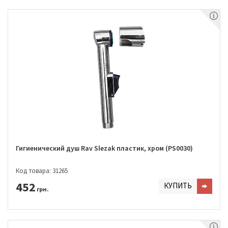
Гигиенический душ Rav Slezak пластик, хром (PS0030)
Код товара: 31265
452
КУПИТЬ
грн.