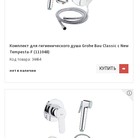
Комплект для гигиенического душа Grohe Bau Classic с New
Tempesta-F (111048)
Код товара: 34464
КУПИТЬ
нет в наличии