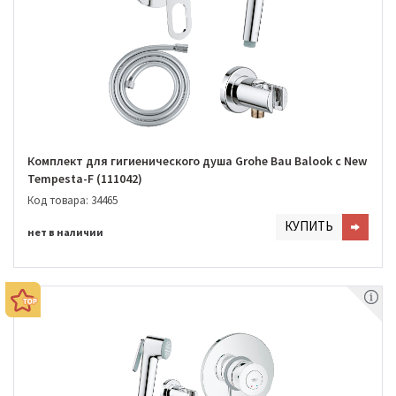
Комплект для гигиенического душа Grohe Bau Balook с New
Tempesta-F (111042)
Код товара: 34465
КУПИТЬ
нет в наличии