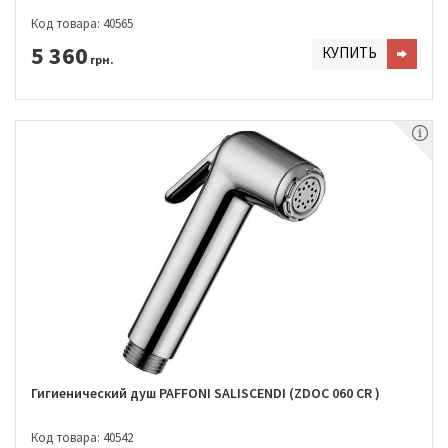
Код товара: 40565
5 360
КУПИТЬ
грн.
Гигиенический душ PAFFONI SALISCENDI (ZDOC 060 CR )
Код товара: 40542