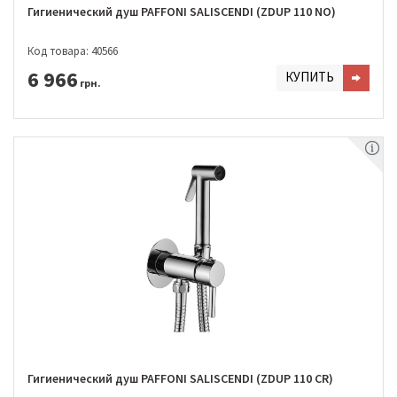
Гигиенический душ PAFFONI SALISCENDI (ZDUP 110 NO)
Код товара: 40566
6 966
КУПИТЬ
грн.
Гигиенический душ PAFFONI SALISCENDI (ZDUP 110 CR)