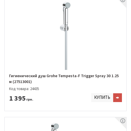
Гигиенический душ Grohe Tempesta-F Trigger Spray 30 1.25
м (27513001)
Код товара: 24435
1 395
КУПИТЬ
грн.