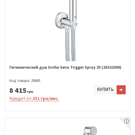
Гигиенический душ Grohe Sena Trigger Spray 35 (26332000)
Код товара: 28669
8 415
КУПИТЬ
грн.
Кредит от
351 грн/мес.