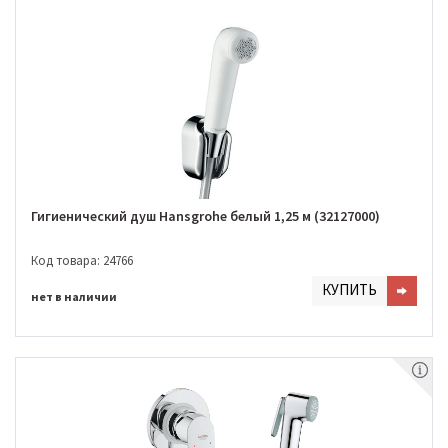
Гигиенический душ Hansgrohe белый 1,25 м (32127000)
Код товара: 24766
КУПИТЬ
нет в наличии