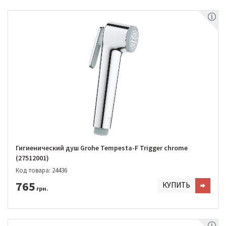
Гигиенический душ Grohe Tempesta-F Trigger chrome
(27512001)
Код товара: 24436
765
КУПИТЬ
грн.