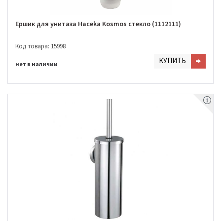
Ершик для унитаза Haceka Kosmos стекло (1112111)
Код товара: 15998
КУПИТЬ
нет в наличии