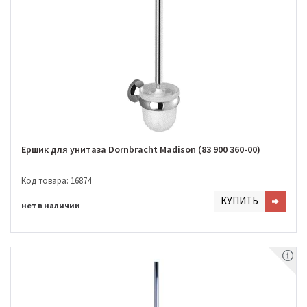
Ершик для унитаза Dornbracht Madison (83 900 360-00)
Код товара: 16874
КУПИТЬ
нет в наличии