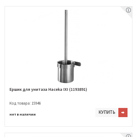
Ершик для унитаза Haceka IXI (1193891)
Код товара: 15946
КУПИТЬ
нет в наличии