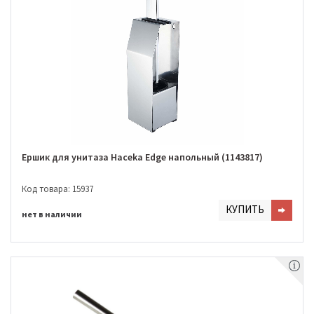
Ершик для унитаза Haceka Edge напольный (1143817)
Код товара: 15937
КУПИТЬ
нет в наличии