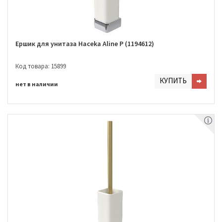
Ершик для унитаза Haceka Aline P (1194612)
Код товара: 15899
КУПИТЬ
нет в наличии