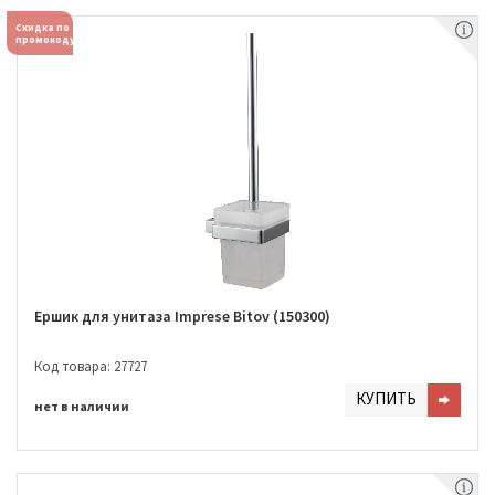
Скидка по
промокоду
Ершик для унитаза Imprese Bitov (150300)
Код товара: 27727
КУПИТЬ
нет в наличии