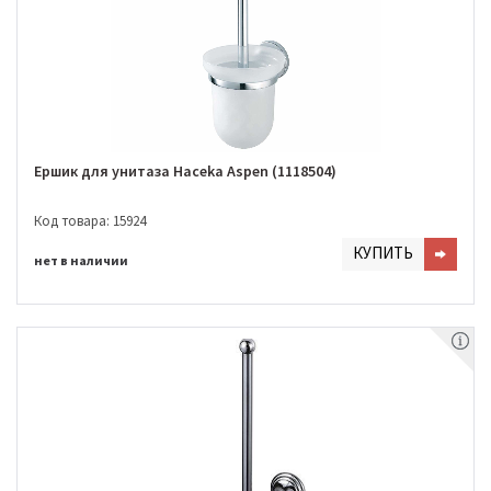
Ершик для унитаза Haceka Aspen (1118504)
Код товара: 15924
КУПИТЬ
нет в наличии