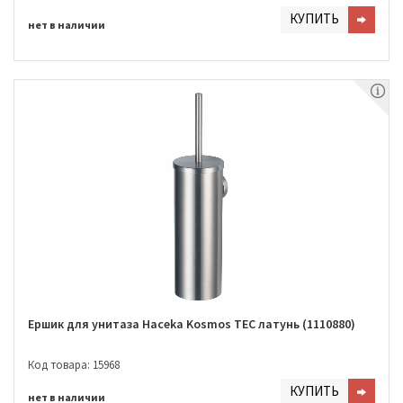
КУПИТЬ
нет в наличии
Ершик для унитаза Haceka Kosmos TEC латунь (1110880)
Код товара: 15968
КУПИТЬ
нет в наличии