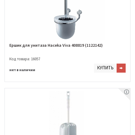
Ершик для унитаза Haceka Viva 408819 (1122142)
Код товара: 16057
КУПИТЬ
нет в наличии