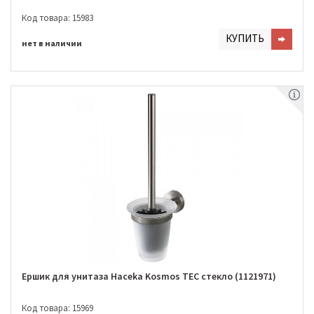
Код товара: 15983
КУПИТЬ
нет в наличии
Ершик для унитаза Haceka Kosmos TEC стекло (1121971)
Код товара: 15969