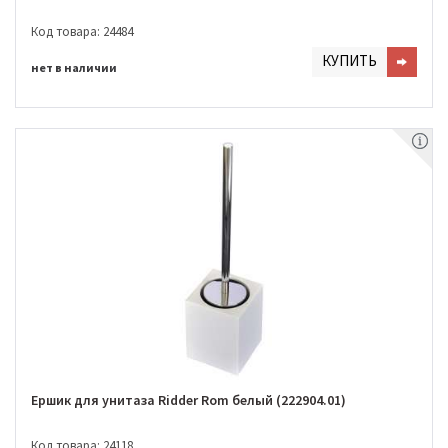
Код товара: 24484
КУПИТЬ
нет в наличии
Ершик для унитаза Ridder Rom белый (222904.01)
Код товара: 24118