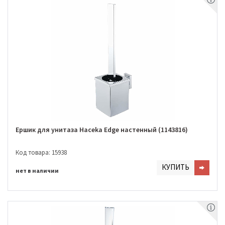
Ершик для унитаза Haceka Edge настенный (1143816)
Код товара: 15938
КУПИТЬ
нет в наличии