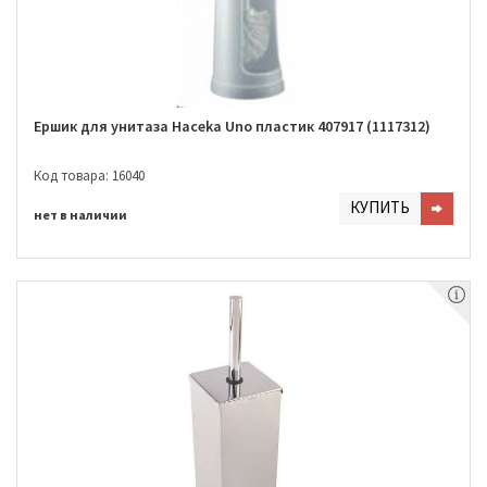
Ершик для унитаза Haceka Uno пластик 407917 (1117312)
Код товара: 16040
КУПИТЬ
нет в наличии