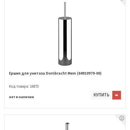
Ершик для унитаза Dornbracht Mem (84910979-00)
Код товара: 16875
КУПИТЬ
нет в наличии