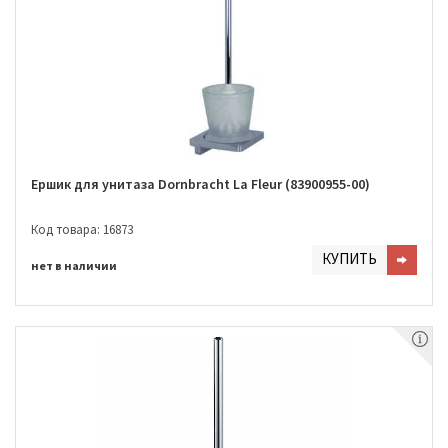
Ершик для унитаза Dornbracht La Fleur (83900955-00)
Код товара: 16873
КУПИТЬ
нет в наличии