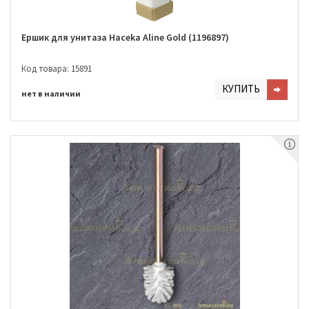
Ершик для унитаза Haceka Aline Gold (1196897)
Код товара: 15891
КУПИТЬ
нет в наличии