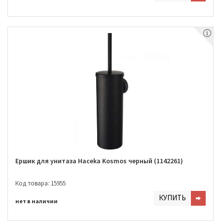
Ершик для унитаза Haceka Kosmos черный (1142261)
Код товара: 15955
КУПИТЬ
нет в наличии