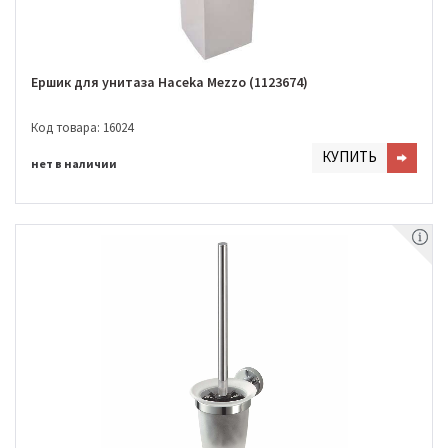
Ершик для унитаза Haceka Mezzo (1123674)
Код товара: 16024
КУПИТЬ
нет в наличии