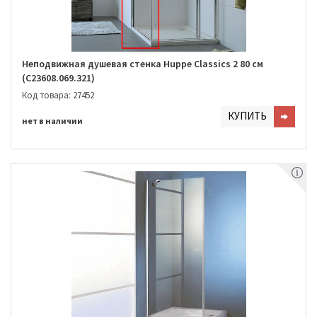
Неподвижная душевая стенка Huppe Classics 2 80 см
(C23608.069.321)
Код товара: 27452
КУПИТЬ
нет в наличии