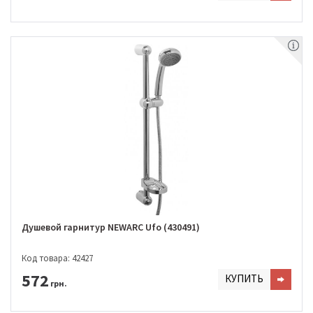
Душевой гарнитур NEWARC Ufo (430491)
Код товара: 42427
572
КУПИТЬ
грн.