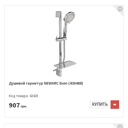
Душевой гарнитур NEWARC Exen (430488)
Код товара: 42426
907
КУПИТЬ
грн.