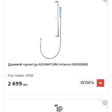
Душевой гарнитур ASIGNATURA Intense (65505800)
Код товара: 42425
2 699
КУПИТЬ
грн.