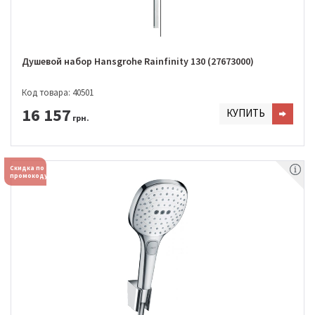
Душевой набор Hansgrohe Rainfinity 130 (27673000)
Код товара: 40501
16 157
КУПИТЬ
грн.
Скидка по
промокоду