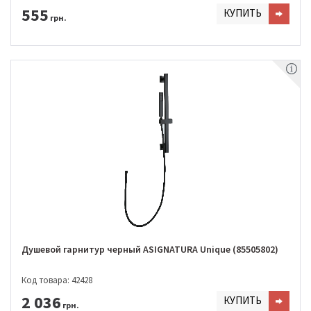
555
КУПИТЬ
грн.
Душевой гарнитур черный ASIGNATURA Unique (85505802)
Код товара: 42428
2 036
КУПИТЬ
грн.