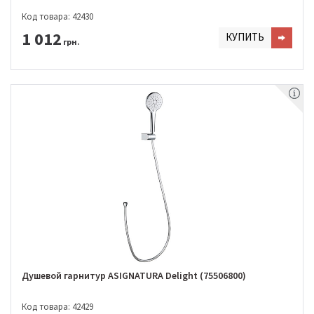
Код товара: 42430
1 012
КУПИТЬ
грн.
Душевой гарнитур ASIGNATURA Delight (75506800)
Код товара: 42429