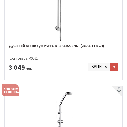
Душевой гарнитур PAFFONI SALISCENDI (ZSAL 118 CR)
Код товара: 40561
3 049
КУПИТЬ
грн.
Скидка по
промокоду