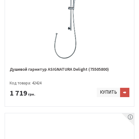
Душевой гарнитур ASIGNATURA Delight (75505800)
Код товара: 42424
1 719
КУПИТЬ
грн.