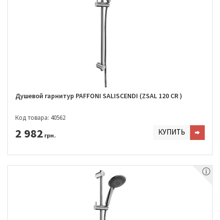
Душевой гарнитур PAFFONI SALISCENDI (ZSAL 120 CR )
Код товара: 40562
2 982
КУПИТЬ
грн.