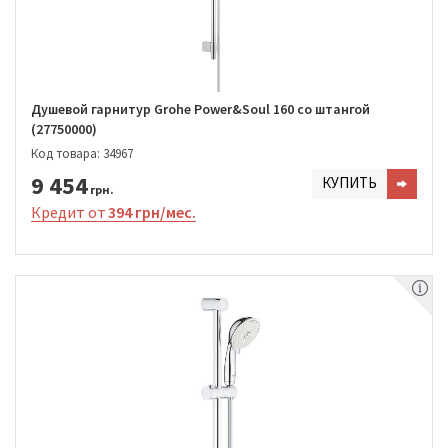
Душевой гарнитур Grohe Power&Soul 160 со штангой
(27750000)
Код товара: 34967
9 454
КУПИТЬ
грн.
Кредит от
394 грн/мес.