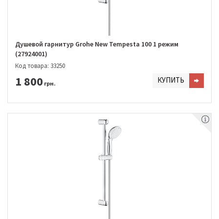
Душевой гарнитур Grohe New Tempesta 100 1 режим
(27924001)
Код товара: 33250
1 800
КУПИТЬ
грн.