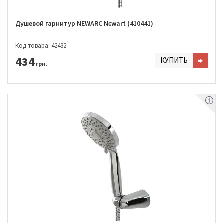
Душевой гарнитур NEWARC Newart (410441)
Код товара: 42432
434
КУПИТЬ
грн.