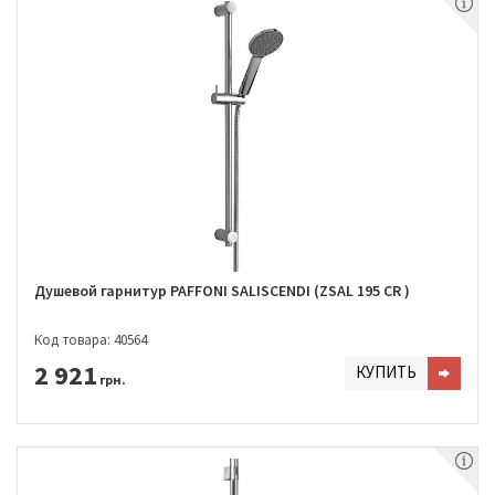
Душевой гарнитур PAFFONI SALISCENDI (ZSAL 195 CR )
Код товара: 40564
2 921
КУПИТЬ
грн.