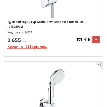
Душевой гарнитур Grohe New Tempesta Rustic 100
(27805001)
Код товара: 34964
2 655
КУПИТЬ
грн.
Кредит от
111 грн/мес.