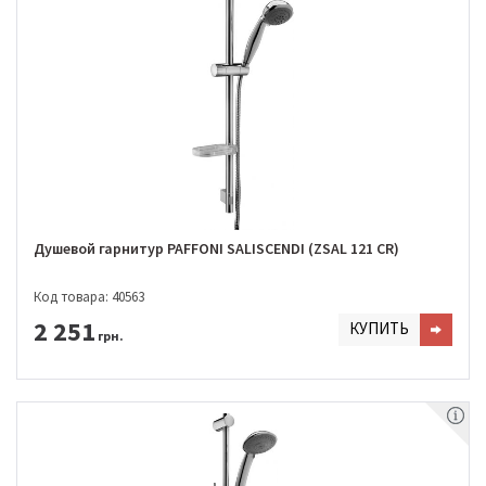
Душевой гарнитур PAFFONI SALISCENDI (ZSAL 121 CR)
Код товара: 40563
2 251
КУПИТЬ
грн.