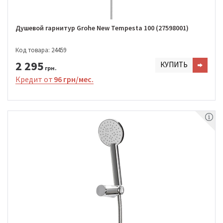
Душевой гарнитур Grohe New Tempesta 100 (27598001)
Код товара: 24459
2 295
КУПИТЬ
грн.
Кредит от
96 грн/мес.