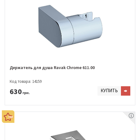
Держатель для душа Ravak Chrome 611.00
Код товара: 14159
630
КУПИТЬ
грн.