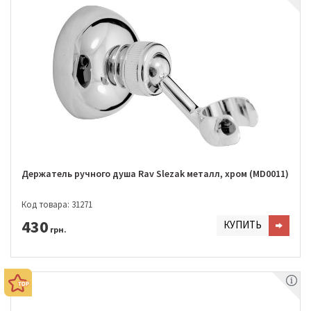
Держатель ручного душа Rav Slezak металл, хром (MD0011)
Код товара: 31271
430
КУПИТЬ
грн.