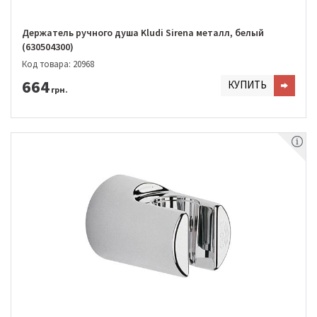
Держатель ручного душа Kludi Sirena металл, белый
(630504300)
Код товара: 20968
664
КУПИТЬ
грн.