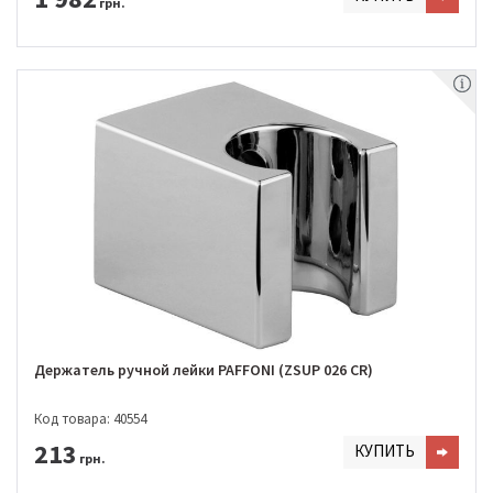
грн.
Держатель ручной лейки PAFFONI (ZSUP 026 CR)
Код товара: 40554
213
КУПИТЬ
грн.