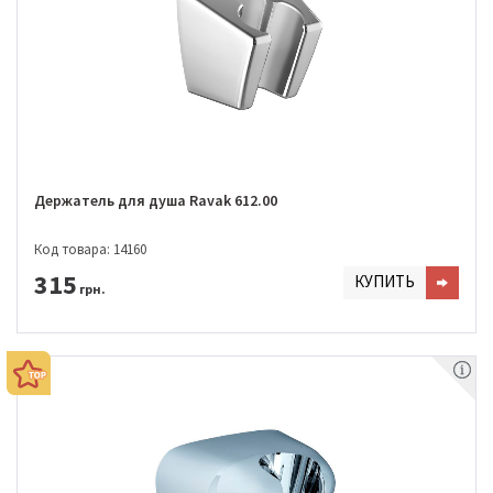
Держатель для душа Ravak 612.00
Код товара: 14160
315
КУПИТЬ
грн.