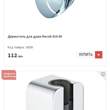
Держатель для душа Ravak 610.00
Код товара: 14158
112
КУПИТЬ
грн.
Скидка по
промокоду