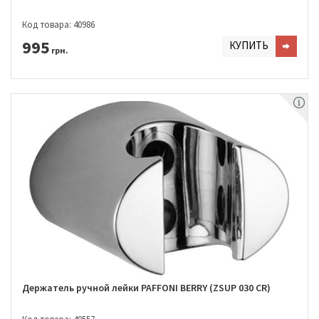
Код товара: 40986
995
КУПИТЬ
грн.
Держатель ручной лейки PAFFONI BERRY (ZSUP 030 CR)