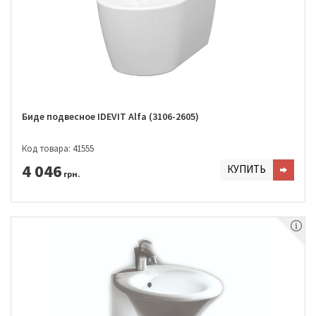
Биде подвесное IDEVIT Alfa (3106-2605)
Код товара: 41555
4 046
КУПИТЬ
грн.