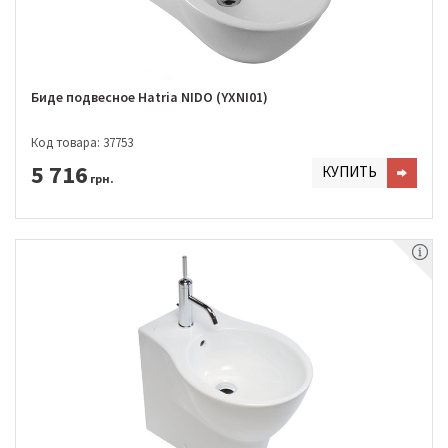
Биде подвесное Hatria NIDO (YXNI01)
Код товара: 37753
5 716
КУПИТЬ
грн.