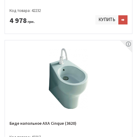
Код товара: 42232
4 978
КУПИТЬ
грн.
Биде напольное AXA Cinque (3620)