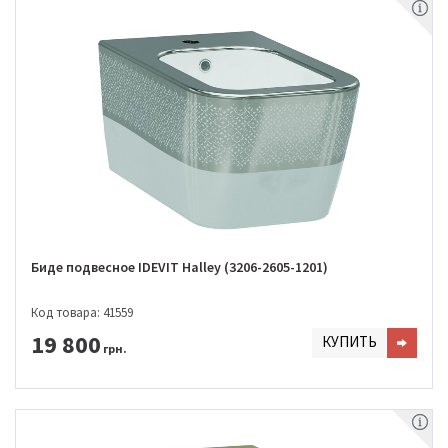
Биде подвесное IDEVIT Halley (3206-2605-1201)
Код товара: 41559
19 800
КУПИТЬ
грн.