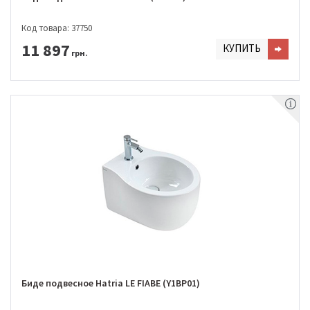
Код товара: 37750
11 897
КУПИТЬ
грн.
Биде подвесное Hatria LE FIABE (Y1BP01)