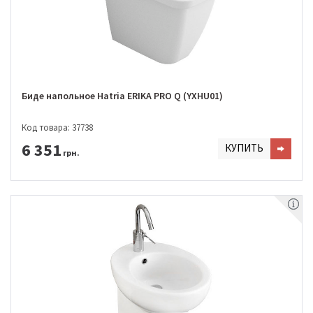
Биде напольное Hatria ERIKA PRO Q (YXHU01)
Код товара: 37738
6 351
КУПИТЬ
грн.