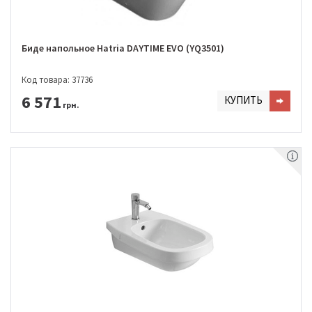
Биде напольное Hatria DAYTIME EVO (YQ3501)
Код товара: 37736
6 571
КУПИТЬ
грн.