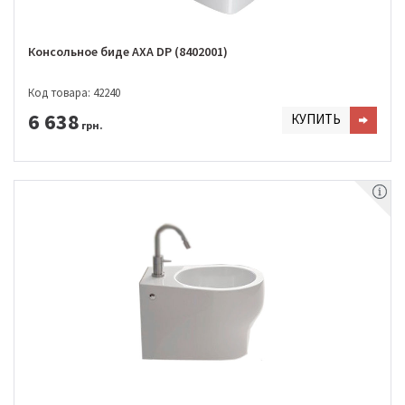
Консольное биде AXA DP (8402001)
Код товара: 42240
6 638
КУПИТЬ
грн.