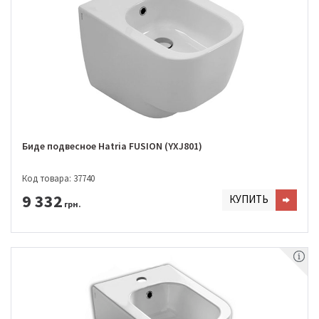
Биде подвесное Hatria FUSION (YXJ801)
Код товара: 37740
9 332
КУПИТЬ
грн.