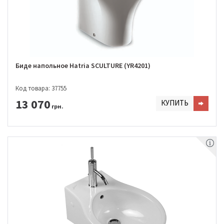
Биде напольное Hatria SCULTURE (YR4201)
Код товара: 37755
13 070
КУПИТЬ
грн.