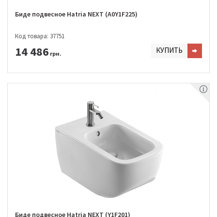
Биде подвесное Hatria NEXT (A0Y1F225)
Код товара: 37751
14 486
КУПИТЬ
грн.
Биде подвесное Hatria NEXT (Y1F201)