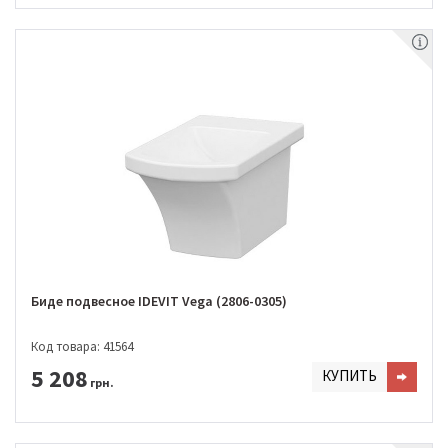
Биде подвесное IDEVIT Vega (2806-0305)
Код товара: 41564
5 208
КУПИТЬ
грн.