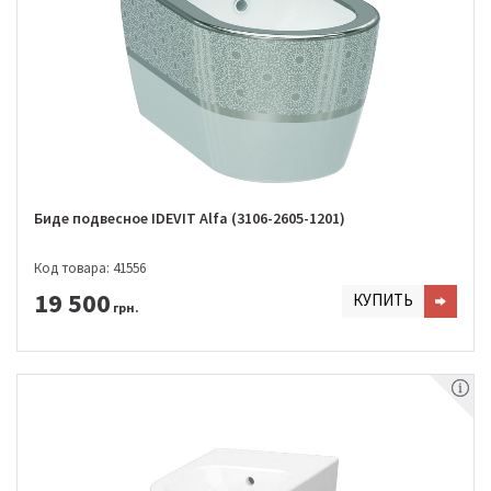
Биде подвесное IDEVIT Alfa (3106-2605-1201)
Код товара: 41556
19 500
КУПИТЬ
грн.