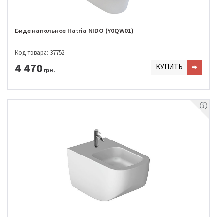
Биде напольное Hatria NIDO (Y0QW01)
Код товара: 37752
4 470
КУПИТЬ
грн.