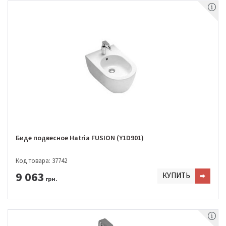
Биде подвесное Hatria FUSION (Y1D901)
Код товара: 37742
9 063
КУПИТЬ
грн.