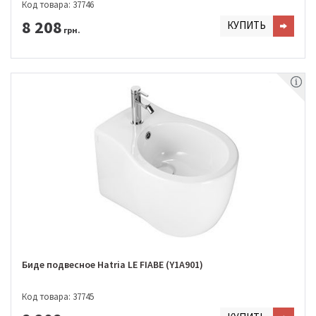
Код товара: 37746
8 208
КУПИТЬ
грн.
Биде подвесное Hatria LE FIABE (Y1A901)
Код товара: 37745