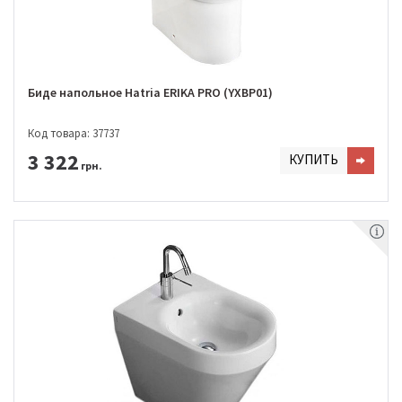
Биде напольное Hatria ERIKA PRO (YXBP01)
Код товара: 37737
3 322
КУПИТЬ
грн.