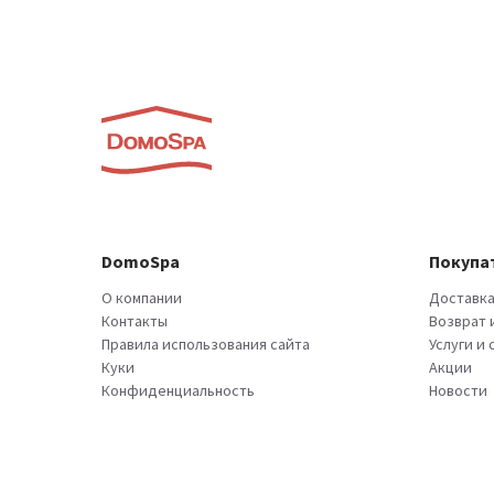
DomoSpa
Покупа
О компании
Доставка
Контакты
Возврат 
Правила использования сайта
Услуги и
Куки
Акции
Конфиденциальность
Новости