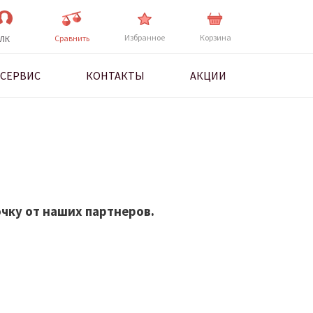
Избранное
Корзина
Cравнить
ЛК
СЕРВИС
КОНТАКТЫ
АКЦИИ
чку от наших партнеров.