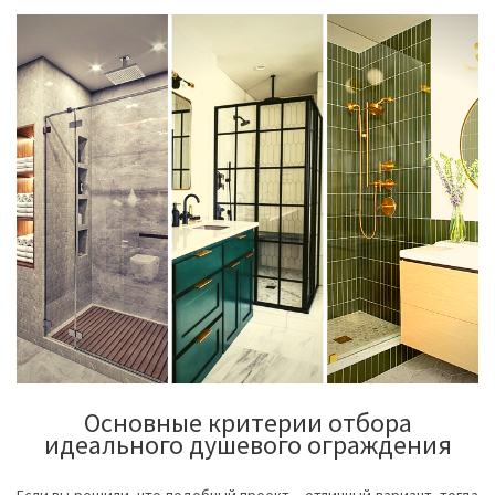
Основные критерии отбора
идеального душевого ограждения