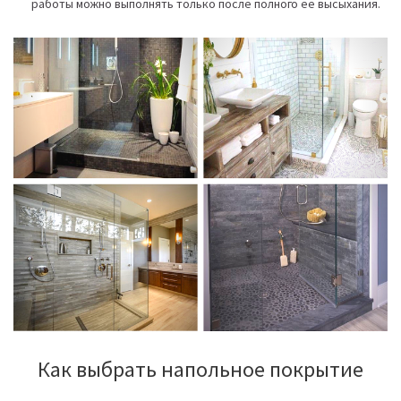
работы можно выполнять только после полного ее высыхания.
Как выбрать напольное покрытие