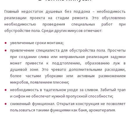
Главный недостаток душевых без поддона – необходимость
реализации проекта на стадии ремонта. Это обусловлено
необходимостью проведения специальных работ при
обустройстве пола. Среди других минусов отмечают:
увеличенные сроки монтажа;
привлечение специалиста для обустройства пола. Просчеты
при создании слива или неправильная реализация задумки
может привести к поддтоплению, образованию луж в
душевой зоне. Это чревато дополнительными расходами,
более частыми уборками или активным размножением
микробов, появлением плесени;
необходимость в тщательном уходе за сливом. Забитый трап
и сифон не обеспечат нужной пропускной способности;
сниженный функционал. Открытая конструкция не позволяет
пользоваться такими функциями как баня, ароматерапия.