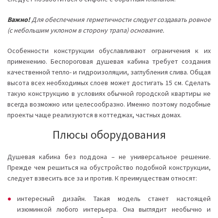
Важно!
Для обеспечения герметичности следует создавать ровное
(с небольшим уклоном в сторону трапа) основание.
Особенности конструкции обуславливают ограничения к их
применению. Беспороговая душевая кабина требует создания
качественной тепло- и гидроизоляции, заглубления слива. Общая
высота всех необходимых слоев может достигать 15 см. Сделать
такую конструкцию в условиях обычной городской квартиры не
всегда возможно или целесообразно. Именно поэтому подобные
проекты чаще реализуются в коттеджах, частных домах.
Плюсы оборудования
Душевая кабина без поддона – не универсальное решение.
Прежде чем решиться на обустройство подобной конструкции,
следует взвесить все за и против. К преимуществам относят:
интересный дизайн. Такая модель станет настоящей
изюминкой любого интерьера. Она выглядит необычно и