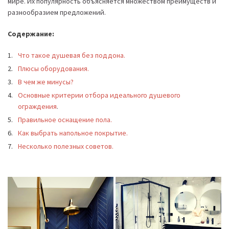
мире. Их популярность объясняется множеством преимуществ и
разнообразием предложений.
Содержание:
Что такое душевая без поддона.
Плюсы оборудования.
В чем же минусы?
Основные критерии отбора идеального душевого
ограждения
.
Правильное оснащение пола.
Как выбрать напольное покрытие.
Несколько полезных советов.