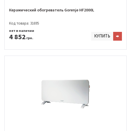
Керамический обогреватель Gorenje HF2000L
Код товара: 31695
нет в наличии
4 852
КУПИТЬ
грн.