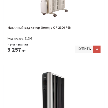
Масляный радиатор Gorenje OR 2300 PEM
Код товара: 31699
нет в наличии
3 257
КУПИТЬ
грн.