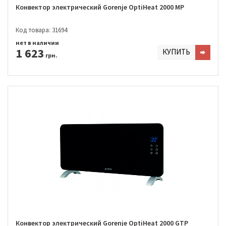
Конвектор электрический Gorenje OptiHeat 2000 MP
Код товара: 31694
нет в наличии
1 623
КУПИТЬ
грн.
Конвектор электрический Gorenje OptiHeat 2000 GTP