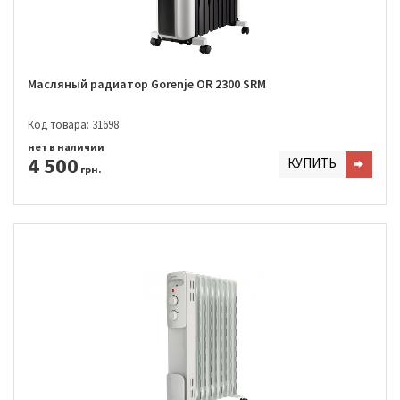
Масляный радиатор Gorenje OR 2300 SRM
Код товара: 31698
нет в наличии
4 500
КУПИТЬ
грн.