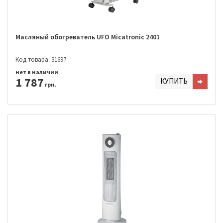
Масляный обогреватель UFO Micatronic 2401
Код товара: 31697
нет в наличии
1 787
КУПИТЬ
грн.