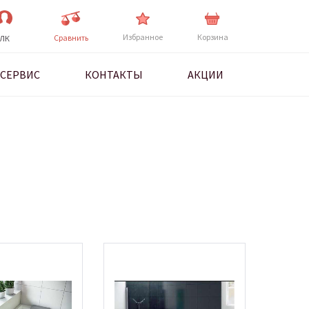
Избранное
Корзина
Cравнить
ЛК
СЕРВИС
КОНТАКТЫ
АКЦИИ