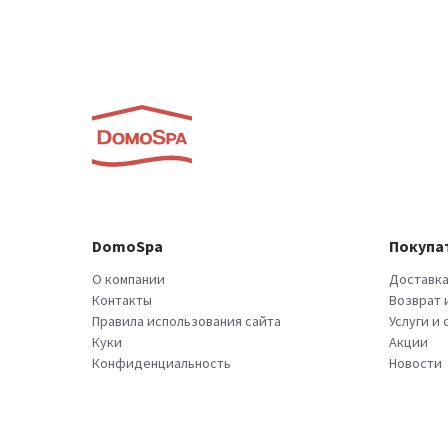
DomoSpa
Покупа
О компании
Доставка
Контакты
Возврат 
Правила использования сайта
Услуги и
Куки
Акции
Конфиденциальность
Новости