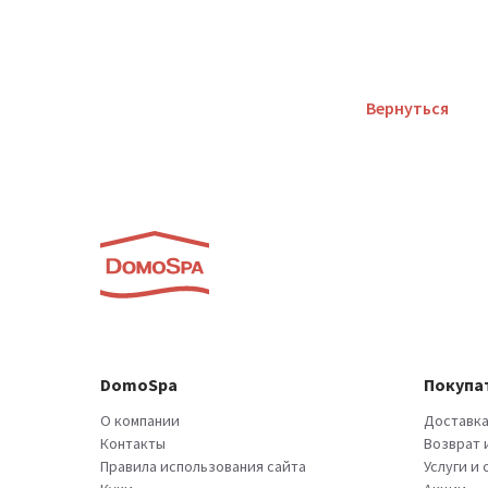
Вернуться
DomoSpa
Покупа
О компании
Доставка
Контакты
Возврат 
Правила использования сайта
Услуги и