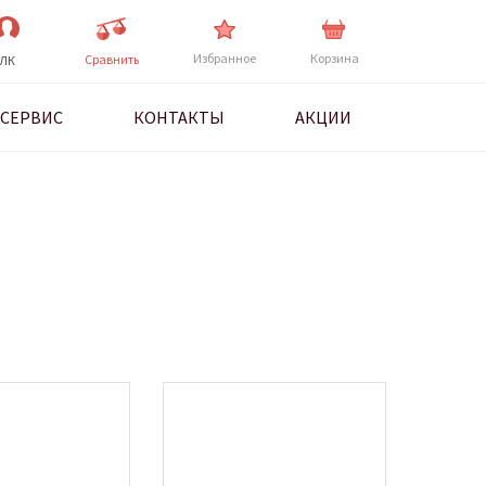
Избранное
Корзина
Cравнить
ЛК
СЕРВИС
КОНТАКТЫ
АКЦИИ