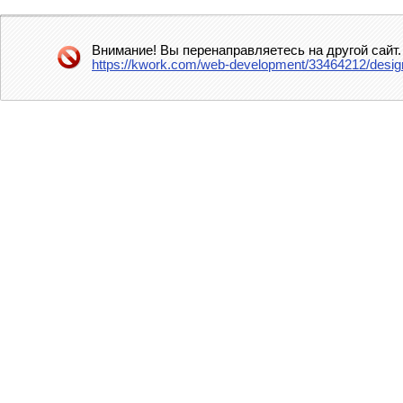
Внимание! Вы перенаправляетесь на другой сайт.
https://kwork.com/web-development/33464212/design